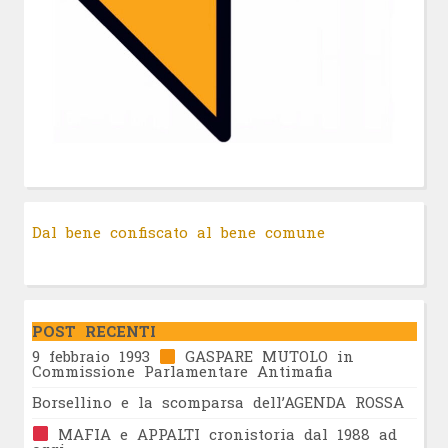
Dal bene confiscato al bene comune
POST RECENTI
9 febbraio 1993
GASPARE MUTOLO in
Commissione Parlamentare Antimafia
Borsellino e la scomparsa dell’AGENDA ROSSA
MAFIA e APPALTI cronistoria dal 1988 ad