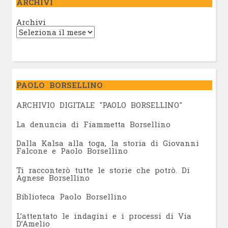
ARCHIVI
Archivi
PAOLO BORSELLINO
ARCHIVIO DIGITALE "PAOLO BORSELLINO"
L
a denuncia di Fiammetta Borsellino
Dalla Kalsa alla toga, la storia di Giovanni
Falcone e Paolo Borsellino
Ti racconterò tutte le storie che potrò. Di
Agnese Borsellino
Biblioteca Paolo Borsellino
L’attentato le indagini e i processi di Via
D’Amelio