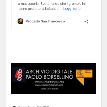
TERESA PRINCIPATO