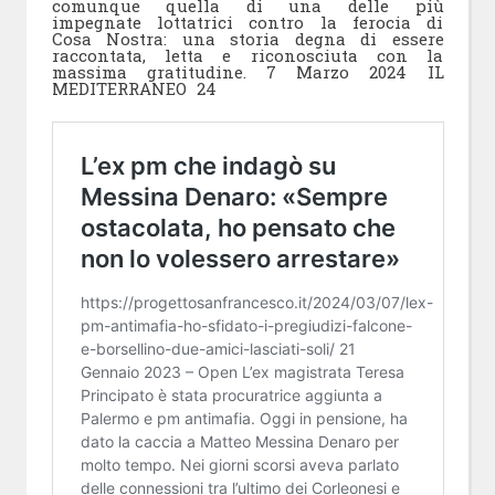
comunque quella di una delle più
impegnate lottatrici contro la ferocia di
Cosa Nostra: una storia degna di essere
raccontata, letta e riconosciuta con la
massima gratitudine.
7 Marzo 2024 IL
MEDITERRANEO 24