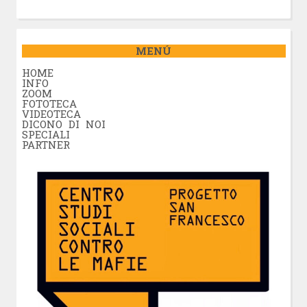
MENÚ
HOME
INFO
ZOOM
FOTOTECA
VIDEOTECA
DICONO DI NOI
SPECIALI
PARTNER