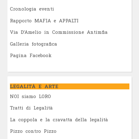
Cronologia eventi
Rapporto MAFIA e APPALTI
Via D’Amelio in Commissione Antimfia
Galleria fotografica
Pagina Facebook
LEGALITÀ E ARTE
NOI siamo LORO
Tratti di Legalità
La coppola e la cravatta della legalità
Pizzo contro Pizzo