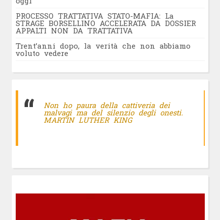
oggi
PROCESSO TRATTATIVA STATO-MAFIA: La
STRAGE BORSELLINO ACCELERATA DA DOSSIER
APPALTI NON DA TRATTATIVA
Trent’anni dopo, la verità che non abbiamo
voluto vedere
Non ho paura della cattiveria dei
malvagi ma del silenzio degli onesti.
MARTIN LUTHER KING