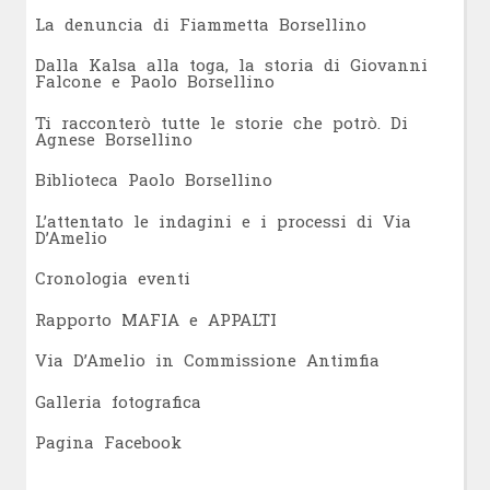
L
a denuncia di Fiammetta Borsellino
Dalla Kalsa alla toga, la storia di Giovanni
Falcone e Paolo Borsellino
Ti racconterò tutte le storie che potrò. Di
Agnese Borsellino
Biblioteca Paolo Borsellino
L’attentato le indagini e i processi di Via
D’Amelio
Cronologia eventi
Rapporto MAFIA e APPALTI
Via D’Amelio in Commissione Antimfia
Galleria fotografica
Pagina Facebook