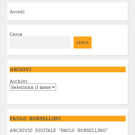
Accedi
Cerca
CERCA
ARCHIVI
Archivi
PAOLO BORSELLINO
ARCHIVIO DIGITALE "PAOLO BORSELLINO"