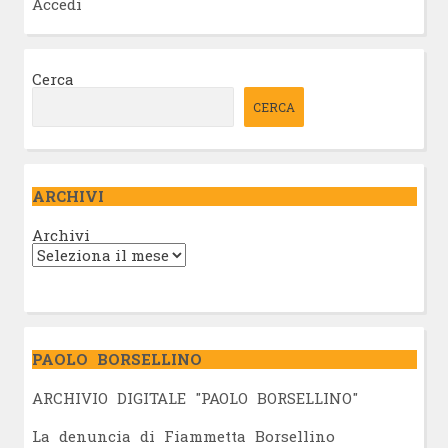
Accedi
Cerca
CERCA
ARCHIVI
Archivi
PAOLO BORSELLINO
ARCHIVIO DIGITALE "PAOLO BORSELLINO"
L
a denuncia di Fiammetta Borsellino