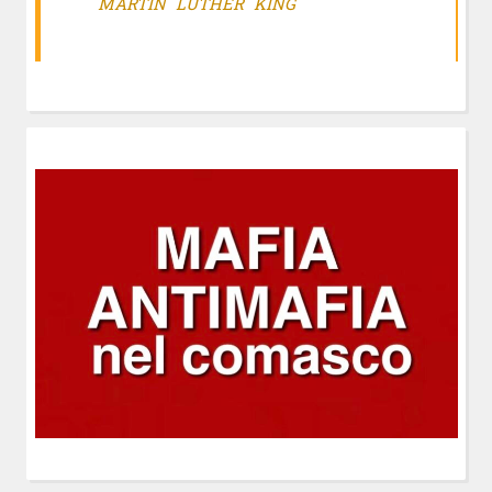
MARTIN LUTHER KING