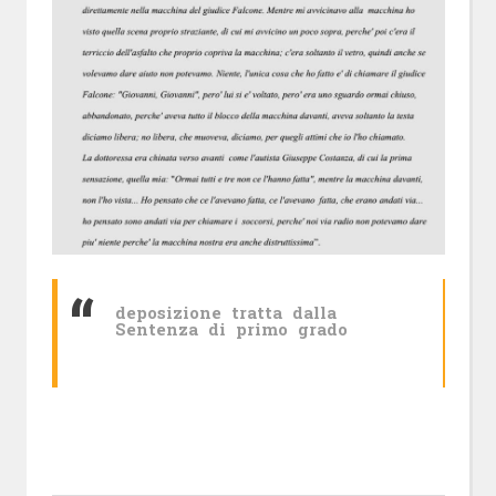
deposizione tratta dalla
Sentenza di primo grado