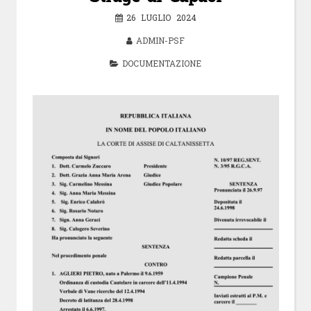
26 LUGLIO 2024
ADMIN-PSF
DOCUMENTAZIONE