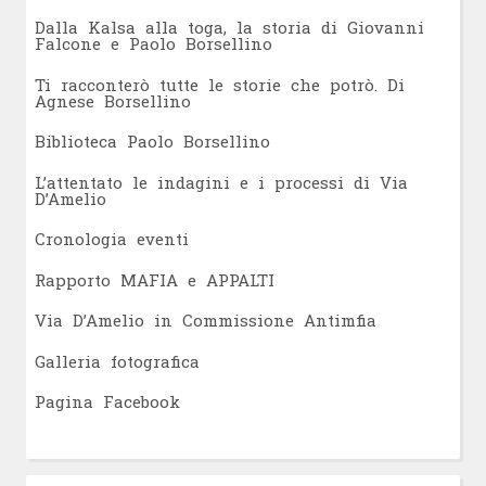
Dalla Kalsa alla toga, la storia di Giovanni
Falcone e Paolo Borsellino
Ti racconterò tutte le storie che potrò. Di
Agnese Borsellino
Biblioteca Paolo Borsellino
L’attentato le indagini e i processi di Via
D’Amelio
Cronologia eventi
Rapporto MAFIA e APPALTI
Via D’Amelio in Commissione Antimfia
Galleria fotografica
Pagina Facebook