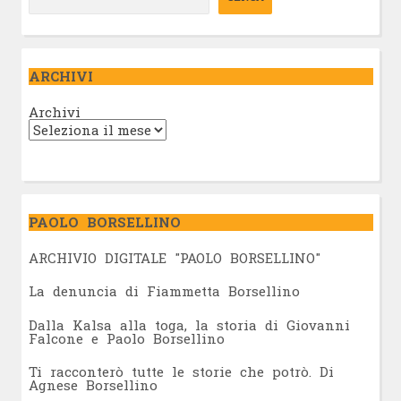
ARCHIVI
Archivi
PAOLO BORSELLINO
ARCHIVIO DIGITALE "PAOLO BORSELLINO"
L
a denuncia di Fiammetta Borsellino
Dalla Kalsa alla toga, la storia di Giovanni
Falcone e Paolo Borsellino
Ti racconterò tutte le storie che potrò. Di
Agnese Borsellino