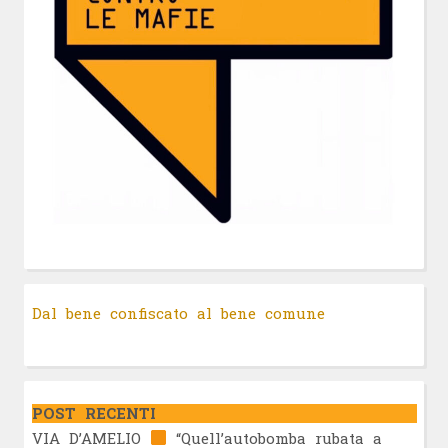
Dal bene confiscato al bene comune
POST RECENTI
VIA D’AMELIO
“Quell’autobomba rubata a