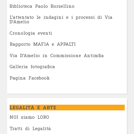
Biblioteca Paolo Borsellino
L’attentato le indagini e i processi di Via
D’Amelio
Cronologia eventi
Rapporto MAFIA e APPALTI
Via D’Amelio in Commissione Antimfia
Galleria fotografica
Pagina Facebook
LEGALITÀ E ARTE
NOI siamo LORO
Tratti di Legalità