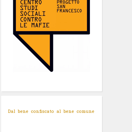
Dal bene confiscato al bene comune