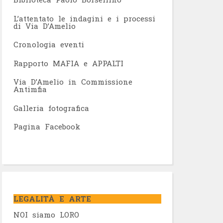
L’attentato le indagini e i processi
di Via D’Amelio
Cronologia eventi
Rapporto MAFIA e APPALTI
Via D’Amelio in Commissione
Antimfia
Galleria fotografica
Pagina Facebook
LEGALITÀ E ARTE
NOI siamo LORO