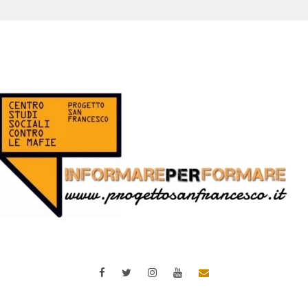
Facebook
Twitter
Instagram
YouTube
Email