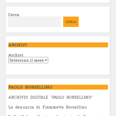
Cerca
CERCA
ARCHIVI
Archivi
PAOLO BORSELLINO
ARCHIVIO DIGITALE "PAOLO BORSELLINO"
L
a denuncia di Fiammetta Borsellino