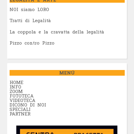
NOI siamo LORO
Tratti di Legalità
La coppola e la cravatta della legalità
Pizzo contro Pizzo
MENÚ
HOME
INFO
ZOOM
FOTOTECA
VIDEOTECA
DICONO DI NOI
SPECIALI
PARTNER