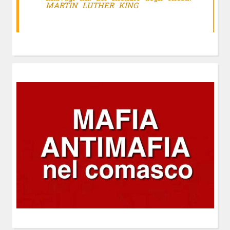
MARTIN LUTHER KING