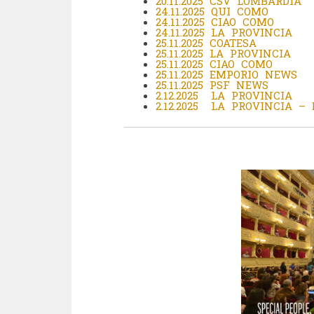
20.11.2025 CSV LOMBARDIA
24.11.2025 QUI COMO
24.11.2025 CIAO COMO
24.11.2025 LA PROVINCIA
25.11.2025 COATESA
25.11.2025 LA PROVINCIA
25.11.2025 CIAO COMO
25.11.2025 EMPORIO NEWS
25.11.2025 PSF NEWS
2.12.2025 LA PROVINCIA
2.12.2025 LA PROVINCIA – 