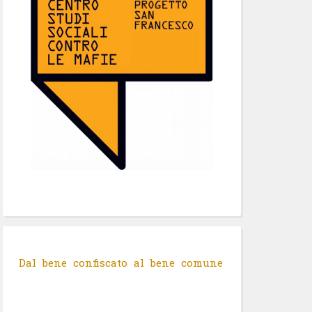
Dal bene confiscato al bene comune