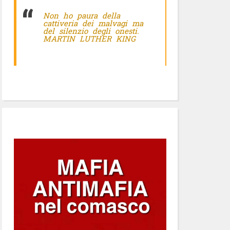
Non ho paura della
cattiveria dei malvagi ma
del silenzio degli onesti.
MARTIN LUTHER KING