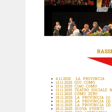
RASS
4.11.2025 LA PROVINCIA
12.11.2025 QUI COMO
13.11.2025 CIAO COMO
13.11.2035 TEATRO SOCIALE
13.11.2025 COMO ZERO
18.11.2025 LA PROVINCIA (1)
18.11.2025 LA PROVINCIA (2)
18.11.2025 LA PROVINCIA (3)
20.11.2025 SCOVA EVENTI