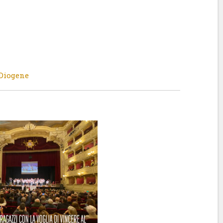
Diogene