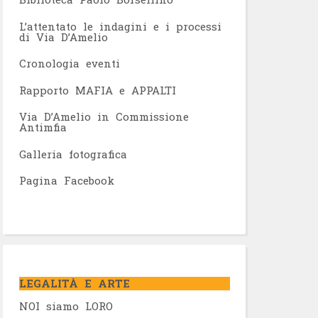
L’attentato le indagini e i processi
di Via D’Amelio
Cronologia eventi
Rapporto MAFIA e APPALTI
Via D’Amelio in Commissione
Antimfia
Galleria fotografica
Pagina Facebook
LEGALITÀ E ARTE
NOI siamo LORO