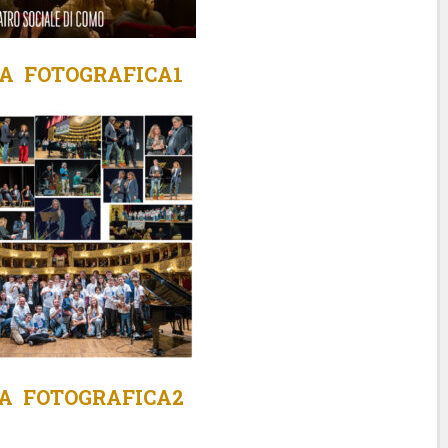
A FOTOGRAFICA1
A FOTOGRAFICA2