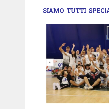
SIAMO TUTTI SPECI