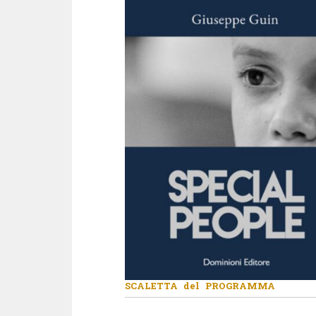
SCALETTA del PROGRAMMA