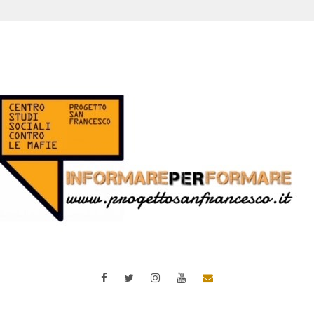
Facebook
Twitter
Instagram
YouTube
Email