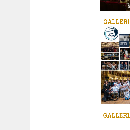
GALLERI
GALLERI