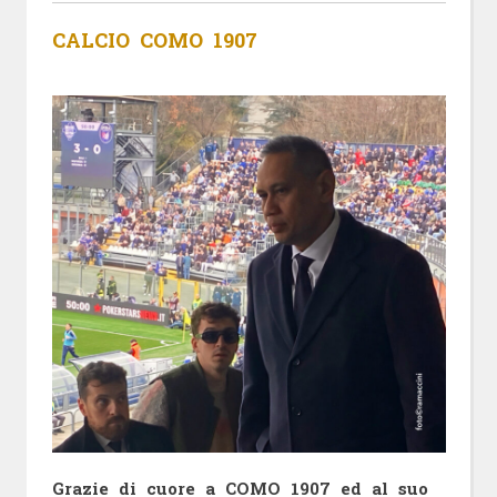
CALCIO COMO 1907
Grazie di cuore a COMO 1907 ed al suo