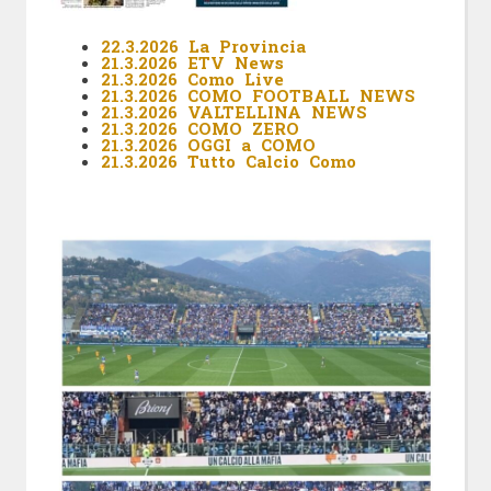
22.3.2026 La Provincia
21.3.2026 ETV News
21.3.2026 Como Live
21.3.2026 COMO FOOTBALL NEWS
21.3.2026 VALTELLINA NEWS
21.3.2026 COMO ZERO
21.3.2026 OGGI a COMO
21.3.2026 Tutto Calcio Como