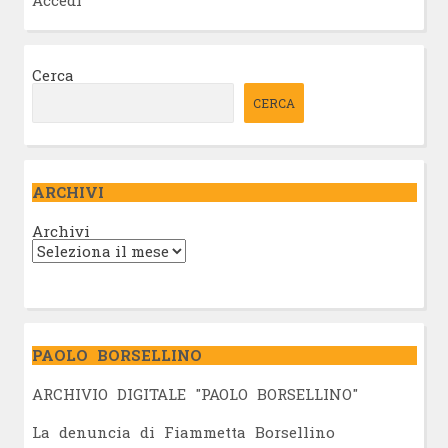
Cerca
CERCA
ARCHIVI
Archivi
PAOLO BORSELLINO
ARCHIVIO DIGITALE "PAOLO BORSELLINO"
L
a denuncia di Fiammetta Borsellino