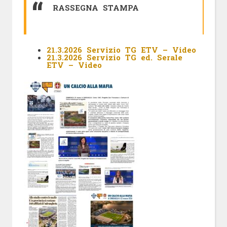
RASSEGNA STAMPA
21.3.2026 Servizio TG ETV – Video
21.3.2026 Servizio TG ed. Serale
ETV – Video