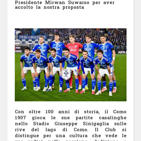
Presidente Mirwan Suwarso per aver
accolto la nostra proposta
Con oltre 100 anni di storia, il Como
1907 gioca le sue partite casalinghe
nello Stadio Giuseppe Sinigaglia sulle
rive del lago di Como. Il Club si
distingue per una cultura che vede le