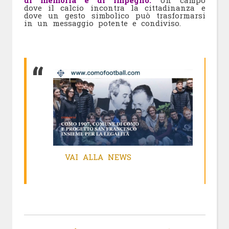
dove il calcio incontra la cittadinanza e
dove un gesto simbolico può trasformarsi
in un messaggio potente e condiviso.
VAI ALLA NEWS