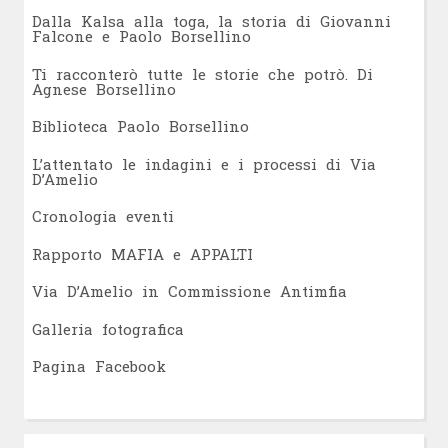
Dalla Kalsa alla toga, la storia di Giovanni
Falcone e Paolo Borsellino
Ti racconterò tutte le storie che potrò. Di
Agnese Borsellino
Biblioteca Paolo Borsellino
L’attentato le indagini e i processi di Via
D’Amelio
Cronologia eventi
Rapporto MAFIA e APPALTI
Via D’Amelio in Commissione Antimfia
Galleria fotografica
Pagina Facebook