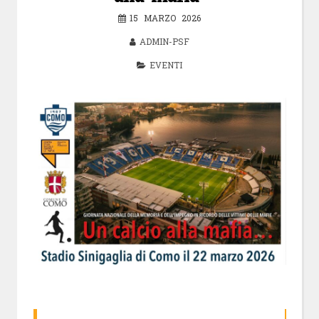
15 MARZO 2026
ADMIN-PSF
EVENTI