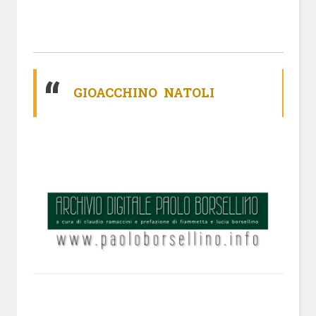
GIOACCHINO NATOLI