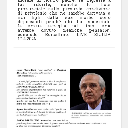
lui riferite,
nonché le frasi
pronunciate sulla presunta condizione
di privilegio che ne sarebbe derivata a
noi figli dalla sua morte, sono
deprecabili perché chi ha conosciuto
la nostra famiglia tali frasi non
avrebbe dovuto neanche pensarle”,
conclude Borsellino. LIVE SICILIA
17.4.2026