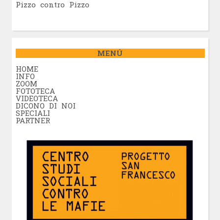
Pizzo contro Pizzo
MENÚ
HOME
INFO
ZOOM
FOTOTECA
VIDEOTECA
DICONO DI NOI
SPECIALI
PARTNER