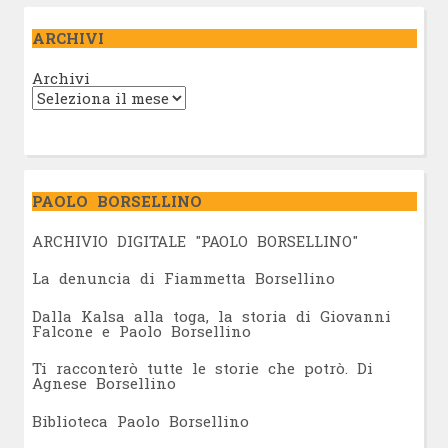
ARCHIVI
Archivi
PAOLO BORSELLINO
ARCHIVIO DIGITALE "PAOLO BORSELLINO"
L
a denuncia di Fiammetta Borsellino
Dalla Kalsa alla toga, la storia di Giovanni
Falcone e Paolo Borsellino
Ti racconterò tutte le storie che potrò. Di
Agnese Borsellino
Biblioteca Paolo Borsellino