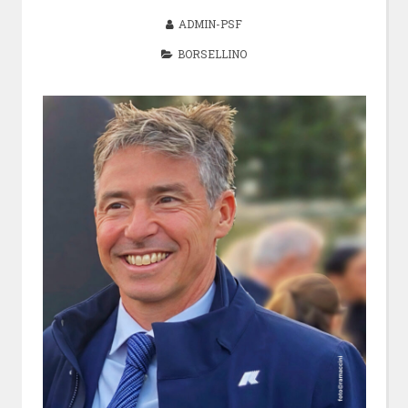
ADMIN-PSF
BORSELLINO