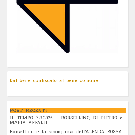
Dal bene confiscato al bene comune
POST RECENTI
IL TEMPO 7.8.2026 – BORSELLINO, DI PIETRO e
MAFIA APPALTI
Borsellino e la scomparsa dell’AGENDA ROSSA