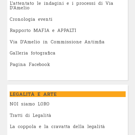
L’attentato le indagini e i processi di Via
D’Amelio
Cronologia eventi
Rapporto MAFIA e APPALTI
Via D’Amelio in Commissione Antimfia
Galleria fotografica
Pagina Facebook
LEGALITÀ E ARTE
NOI siamo LORO
Tratti di Legalità
La coppola e la cravatta della legalità