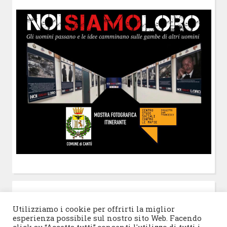
POST-IT
di Claudio Ramaccini
Utilizziamo i cookie per offrirti la miglior
esperienza possibile sul nostro sito Web. Facendo