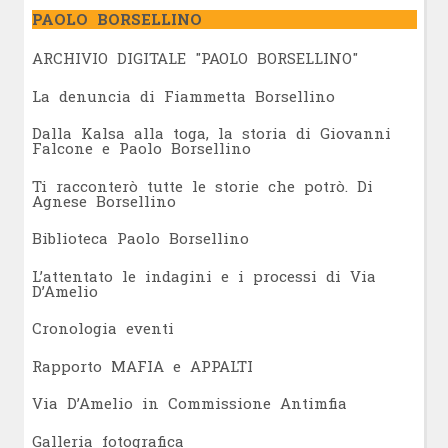
PAOLO BORSELLINO
ARCHIVIO DIGITALE "PAOLO BORSELLINO"
L
a denuncia di Fiammetta Borsellino
Dalla Kalsa alla toga, la storia di Giovanni
Falcone e Paolo Borsellino
Ti racconterò tutte le storie che potrò. Di
Agnese Borsellino
Biblioteca Paolo Borsellino
L’attentato le indagini e i processi di Via
D’Amelio
Cronologia eventi
Rapporto MAFIA e APPALTI
Via D’Amelio in Commissione Antimfia
Galleria fotografica