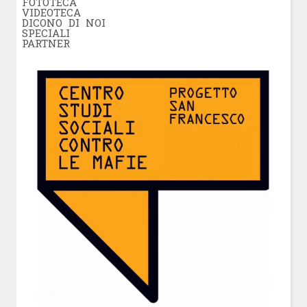
FOTOTECA
VIDEOTECA
DICONO DI NOI
SPECIALI
PARTNER