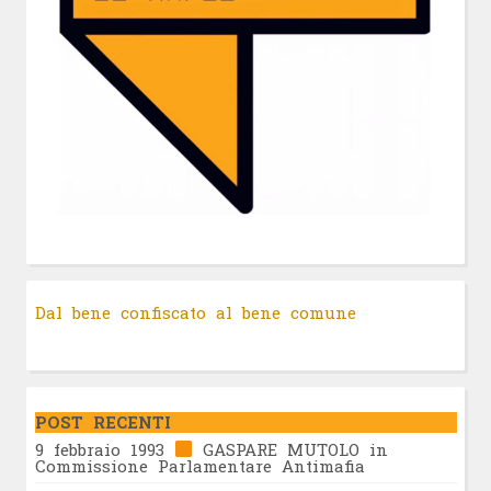
Dal bene confiscato al bene comune
POST RECENTI
9 febbraio 1993
GASPARE MUTOLO in
Commissione Parlamentare Antimafia