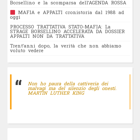
Borsellino e la scomparsa dell’AGENDA ROSSA
MAFIA e APPALTI cronistoria dal 1988 ad
oggi
PROCESSO TRATTATIVA STATO-MAFIA: La
STRAGE BORSELLINO ACCELERATA DA DOSSIER
APPALTI NON DA TRATTATIVA
Trent’anni dopo, la verità che non abbiamo
voluto vedere
Non ho paura della cattiveria dei
malvagi ma del silenzio degli onesti.
MARTIN LUTHER KING