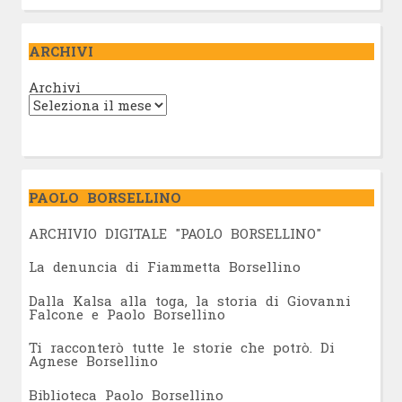
ARCHIVI
Archivi
PAOLO BORSELLINO
ARCHIVIO DIGITALE "PAOLO BORSELLINO"
L
a denuncia di Fiammetta Borsellino
Dalla Kalsa alla toga, la storia di Giovanni
Falcone e Paolo Borsellino
Ti racconterò tutte le storie che potrò. Di
Agnese Borsellino
Biblioteca Paolo Borsellino