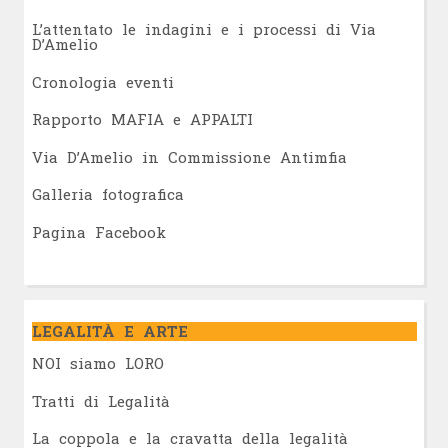
L’attentato le indagini e i processi di Via
D’Amelio
Cronologia eventi
Rapporto MAFIA e APPALTI
Via D’Amelio in Commissione Antimfia
Galleria fotografica
Pagina Facebook
LEGALITÀ E ARTE
NOI siamo LORO
Tratti di Legalità
La coppola e la cravatta della legalità