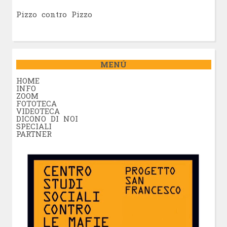
Pizzo contro Pizzo
MENÚ
HOME
INFO
ZOOM
FOTOTECA
VIDEOTECA
DICONO DI NOI
SPECIALI
PARTNER