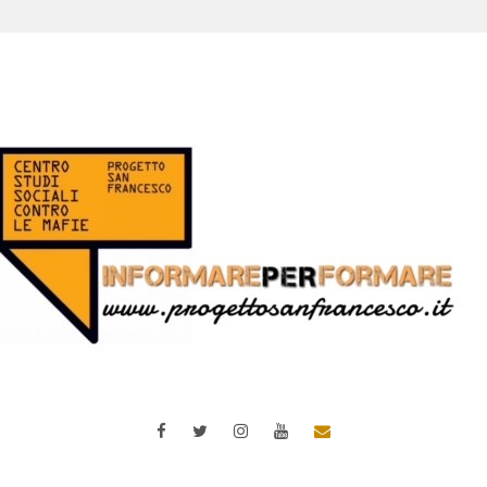
Facebook
Twitter
Instagram
YouTube
Email