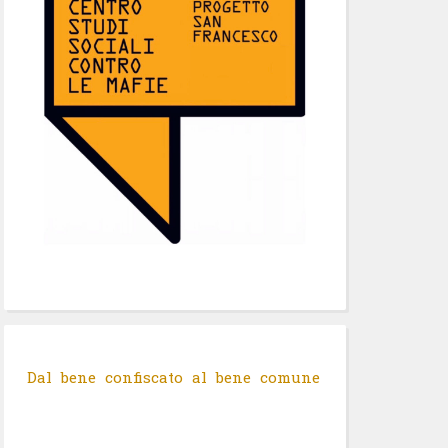
Dal bene confiscato al bene comune