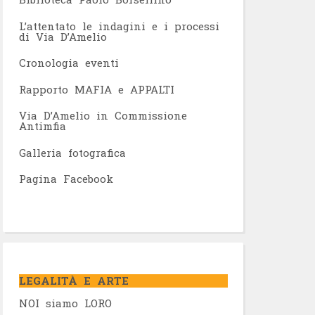
L’attentato le indagini e i processi
di Via D’Amelio
Cronologia eventi
Rapporto MAFIA e APPALTI
Via D’Amelio in Commissione
Antimfia
Galleria fotografica
Pagina Facebook
LEGALITÀ E ARTE
NOI siamo LORO