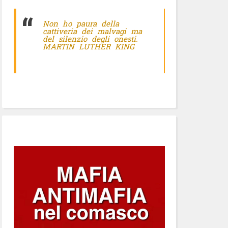
Non ho paura della
cattiveria dei malvagi ma
del silenzio degli onesti.
MARTIN LUTHER KING