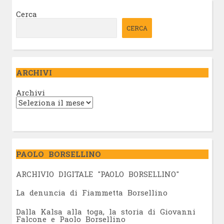
Cerca
CERCA
ARCHIVI
Archivi
PAOLO BORSELLINO
ARCHIVIO DIGITALE "PAOLO BORSELLINO"
L
a denuncia di Fiammetta Borsellino
Dalla Kalsa alla toga, la storia di Giovanni
Falcone e Paolo Borsellino