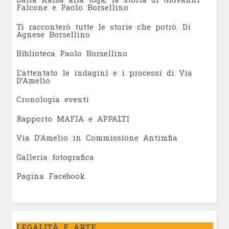
Falcone e Paolo Borsellino
Ti racconterò tutte le storie che potrò. Di
Agnese Borsellino
Biblioteca Paolo Borsellino
L’attentato le indagini e i processi di Via
D’Amelio
Cronologia eventi
Rapporto MAFIA e APPALTI
Via D’Amelio in Commissione Antimfia
Galleria fotografica
Pagina Facebook
LEGALITÀ E ARTE