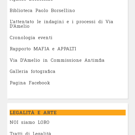
Biblioteca Paolo Borsellino
L’attentato le indagini e i processi di Via
D’Amelio
Cronologia eventi
Rapporto MAFIA e APPALTI
Via D’Amelio in Commissione Antimfia
Galleria fotografica
Pagina Facebook
LEGALITÀ E ARTE
NOI siamo LORO
Tratti di Legalità