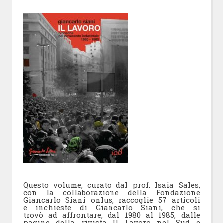
Questo volume, curato dal prof. Isaia Sales,
con la collaborazione della Fondazione
Giancarlo Siani onlus, raccoglie 57 articoli
e inchieste di Giancarlo Siani, che si
trovò ad affrontare, dal 1980 al 1985, dalle
pagine della rivista Il Lavoro nel Sud e