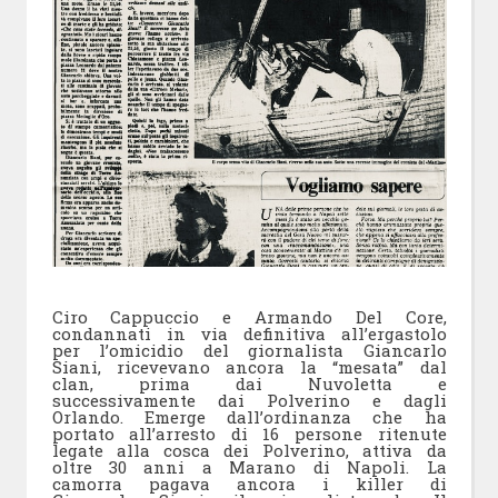
Ciro Cappuccio e Armando Del Core,
condannati in via definitiva all’ergastolo
per l’omicidio del giornalista Giancarlo
Siani, ricevevano ancora la “mesata” dal
clan, prima dai Nuvoletta e
successivamente dai Polverino e dagli
Orlando. Emerge dall’ordinanza che ha
portato all’arresto di 16 persone ritenute
legate alla cosca dei Polverino, attiva da
oltre 30 anni a Marano di Napoli. La
camorra pagava ancora i killer di