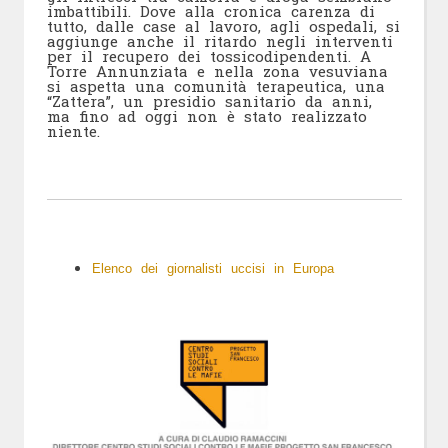
imbattibili. Dove alla cronica carenza di
tutto, dalle case al lavoro, agli ospedali, si
aggiunge anche il ritardo negli interventi
per il recupero dei tossicodipendenti. A
Torre Annunziata e nella zona vesuviana
si aspetta una comunità terapeutica, una
“Zattera”, un presidio sanitario da anni,
ma fino ad oggi non è stato realizzato
niente.
Elenco dei giornalisti uccisi in Europa