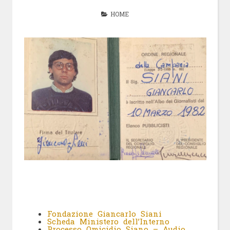
HOME
Fondazione Giancarlo Siani
Scheda Ministero dell’Interno
Processo Omicidio Siano – Audio