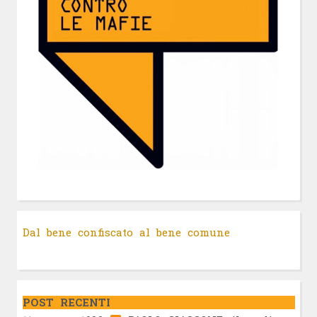
Dal bene confiscato al bene comune
POST RECENTI