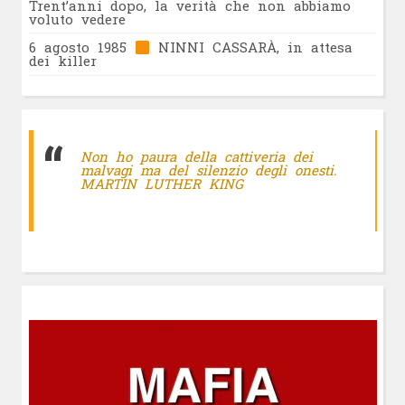
Trent’anni dopo, la verità che non abbiamo
voluto vedere
6 agosto 1985
NINNI CASSARÀ, in attesa
dei killer
Non ho paura della cattiveria dei
malvagi ma del silenzio degli onesti.
MARTIN LUTHER KING