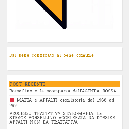
Dal bene confiscato al bene comune
POST RECENTI
Borsellino e la scomparsa dell’AGENDA ROSSA
MAFIA e APPALTI cronistoria dal 1988 ad
oggi
PROCESSO TRATTATIVA STATO-MAFIA: La
STRAGE BORSELLINO ACCELERATA DA DOSSIER
APPALTI NON DA TRATTATIVA