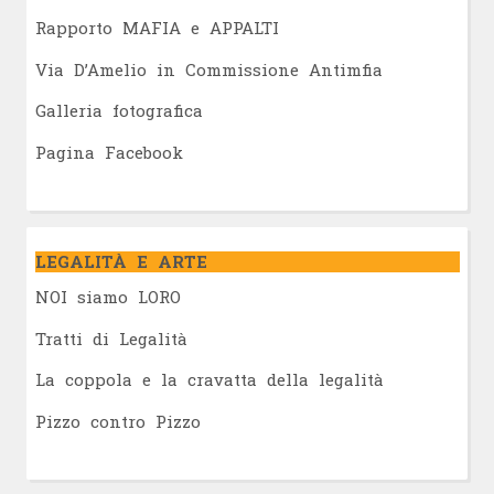
Rapporto MAFIA e APPALTI
Via D’Amelio in Commissione Antimfia
Galleria fotografica
Pagina Facebook
LEGALITÀ E ARTE
NOI siamo LORO
Tratti di Legalità
La coppola e la cravatta della legalità
Pizzo contro Pizzo