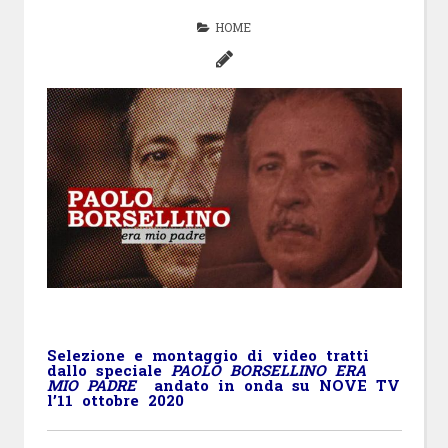
HOME
Selezione e montaggio di video tratti
dallo speciale
PAOLO BORSELLINO ERA
MIO PADRE
andato in onda su NOVE TV
l’11 ottobre 2020