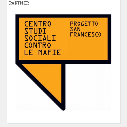
PARTNER