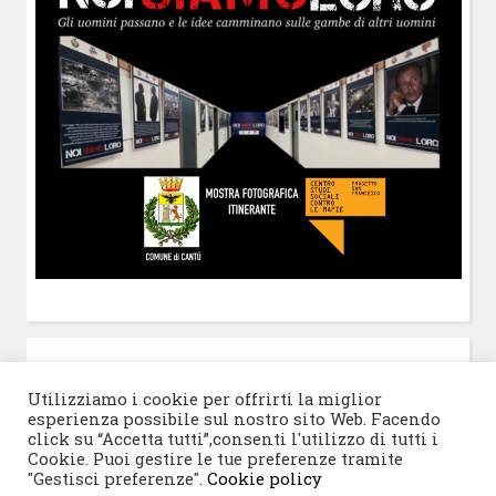
POST-IT
di Claudio Ramaccini
Utilizziamo i cookie per offrirti la miglior
esperienza possibile sul nostro sito Web. Facendo
click su “Accetta tutti”,consenti l'utilizzo di tutti i
Cookie. Puoi gestire le tue preferenze tramite
"Gestisci preferenze".
Cookie policy