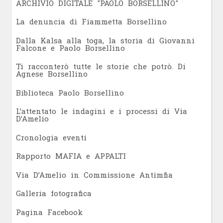
ARCHIVIO DIGITALE "PAOLO BORSELLINO"
L
a denuncia di Fiammetta Borsellino
Dalla Kalsa alla toga, la storia di Giovanni
Falcone e Paolo Borsellino
Ti racconterò tutte le storie che potrò. Di
Agnese Borsellino
Biblioteca Paolo Borsellino
L’attentato le indagini e i processi di Via
D’Amelio
Cronologia eventi
Rapporto MAFIA e APPALTI
Via D’Amelio in Commissione Antimfia
Galleria fotografica
Pagina Facebook