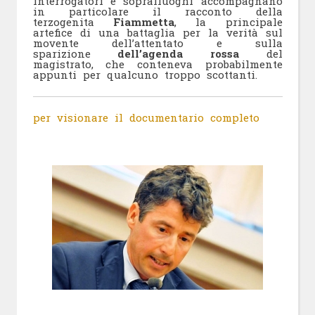
interrogatori e sopralluoghi accompagnano
in particolare il racconto della
terzogenita
Fiammetta
, la principale
artefice di una battaglia per la verità sul
movente dell’attentato e sulla
sparizione
dell’agenda rossa
del
magistrato, che conteneva probabilmente
appunti per qualcuno troppo scottanti.
per visionare il documentario completo