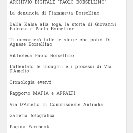
ARCHIVIO DIGITALE "PAOLO BORSELLINO"
L
a denuncia di Fiammetta Borsellino
Dalla Kalsa alla toga, la storia di Giovanni
Falcone e Paolo Borsellino
Ti racconterò tutte le storie che potrò. Di
Agnese Borsellino
Biblioteca Paolo Borsellino
L’attentato le indagini e i processi di Via
D’Amelio
Cronologia eventi
Rapporto MAFIA e APPALTI
Via D’Amelio in Commissione Antimfia
Galleria fotografica
Pagina Facebook