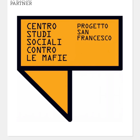
PARTNER