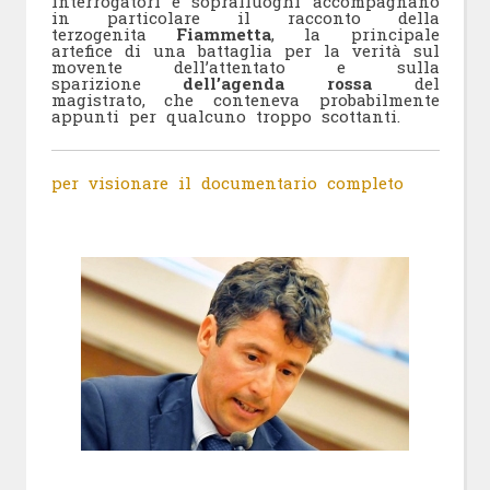
interrogatori e sopralluoghi accompagnano
in particolare il racconto della
terzogenita
Fiammetta
, la principale
artefice di una battaglia per la verità sul
movente dell’attentato e sulla
sparizione
dell’agenda rossa
del
magistrato, che conteneva probabilmente
appunti per qualcuno troppo scottanti.
per visionare il documentario completo