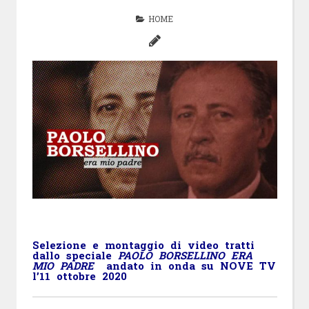
HOME
Selezione e montaggio di video tratti
dallo speciale
PAOLO BORSELLINO ERA
MIO PADRE
andato in onda su NOVE TV
l’11 ottobre 2020