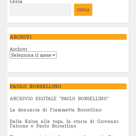
Cerca
CERCA
ARCHIVI
Archivi
PAOLO BORSELLINO
ARCHIVIO DIGITALE "PAOLO BORSELLINO"
L
a denuncia di Fiammetta Borsellino
Dalla Kalsa alla toga, la storia di Giovanni
Falcone e Paolo Borsellino