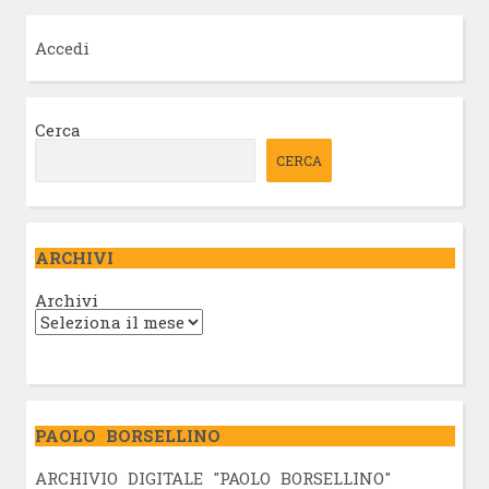
Accedi
Cerca
CERCA
ARCHIVI
Archivi
PAOLO BORSELLINO
ARCHIVIO DIGITALE "PAOLO BORSELLINO"