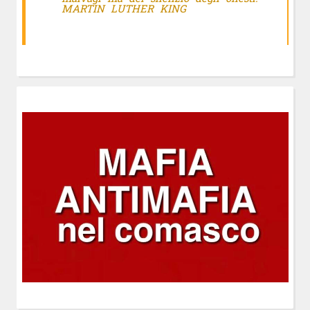
MARTIN LUTHER KING