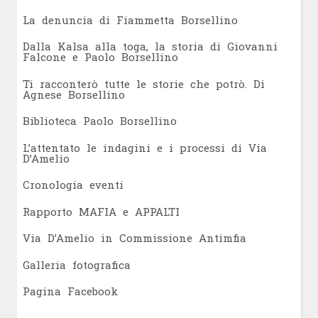
L
a denuncia di Fiammetta Borsellino
Dalla Kalsa alla toga, la storia di Giovanni
Falcone e Paolo Borsellino
Ti racconterò tutte le storie che potrò. Di
Agnese Borsellino
Biblioteca Paolo Borsellino
L’attentato le indagini e i processi di Via
D’Amelio
Cronologia eventi
Rapporto MAFIA e APPALTI
Via D’Amelio in Commissione Antimfia
Galleria fotografica
Pagina Facebook