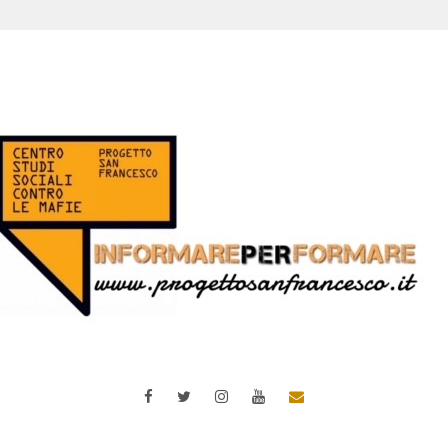
Facebook
Twitter
Instagram
YouTube
Email