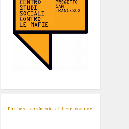
Dal bene confiscato al bene comune