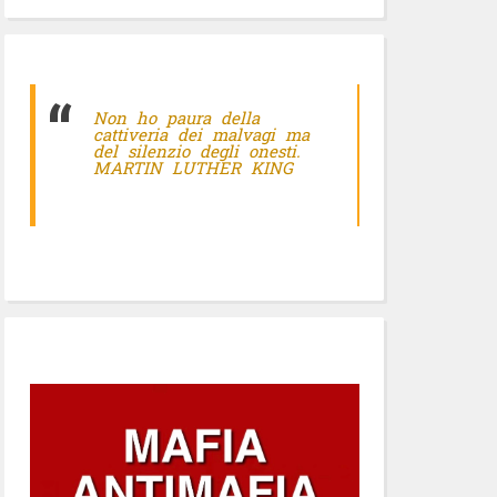
Non ho paura della
cattiveria dei malvagi ma
del silenzio degli onesti.
MARTIN LUTHER KING