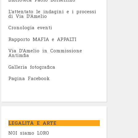
L’attentato le indagini e i processi
di Via D’Amelio
Cronologia eventi
Rapporto MAFIA e APPALTI
Via D’Amelio in Commissione
Antimfia
Galleria fotografica
Pagina Facebook
LEGALITÀ E ARTE
NOI siamo LORO