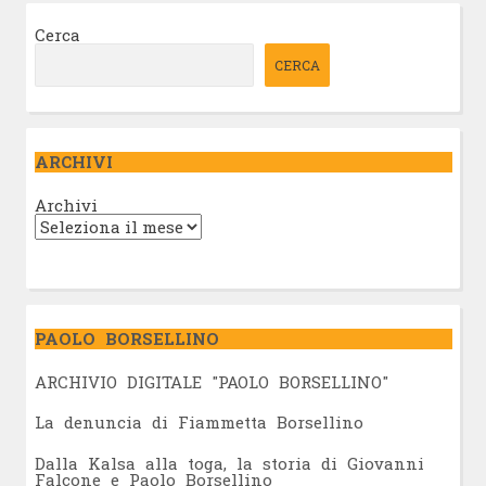
Cerca
CERCA
ARCHIVI
Archivi
PAOLO BORSELLINO
ARCHIVIO DIGITALE "PAOLO BORSELLINO"
L
a denuncia di Fiammetta Borsellino
Dalla Kalsa alla toga, la storia di Giovanni
Falcone e Paolo Borsellino