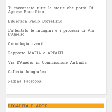
Ti racconterò tutte le storie che potrò. Di
Agnese Borsellino
Biblioteca Paolo Borsellino
L’attentato le indagini e i processi di Via
D’Amelio
Cronologia eventi
Rapporto MAFIA e APPALTI
Via D’Amelio in Commissione Antimfia
Galleria fotografica
Pagina Facebook
LEGALITÀ E ARTE