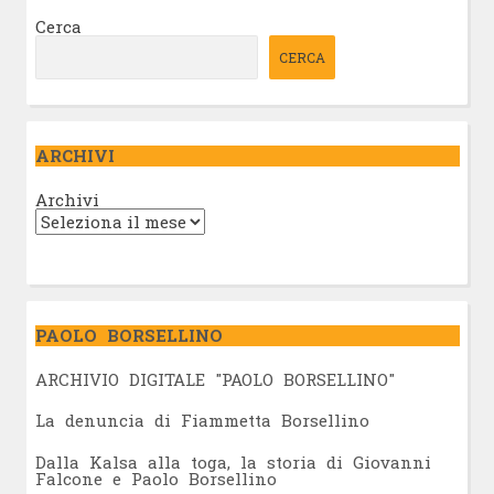
Cerca
CERCA
ARCHIVI
Archivi
PAOLO BORSELLINO
ARCHIVIO DIGITALE "PAOLO BORSELLINO"
L
a denuncia di Fiammetta Borsellino
Dalla Kalsa alla toga, la storia di Giovanni
Falcone e Paolo Borsellino