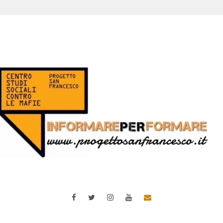
Facebook
Twitter
Instagram
YouTube
Email