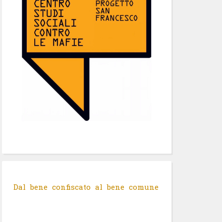
Dal bene confiscato al bene comune