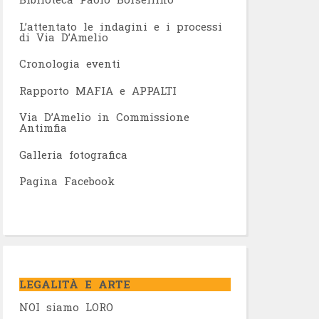
L’attentato le indagini e i processi
di Via D’Amelio
Cronologia eventi
Rapporto MAFIA e APPALTI
Via D’Amelio in Commissione
Antimfia
Galleria fotografica
Pagina Facebook
LEGALITÀ E ARTE
NOI siamo LORO