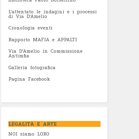
L’attentato le indagini e i processi
di Via D’Amelio
Cronologia eventi
Rapporto MAFIA e APPALTI
Via D’Amelio in Commissione
Antimfia
Galleria fotografica
Pagina Facebook
LEGALITÀ E ARTE
NOI siamo LORO