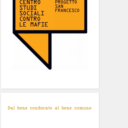
Dal bene confiscato al bene comune