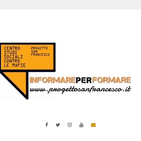
Facebook
Twitter
Instagram
YouTube
Email