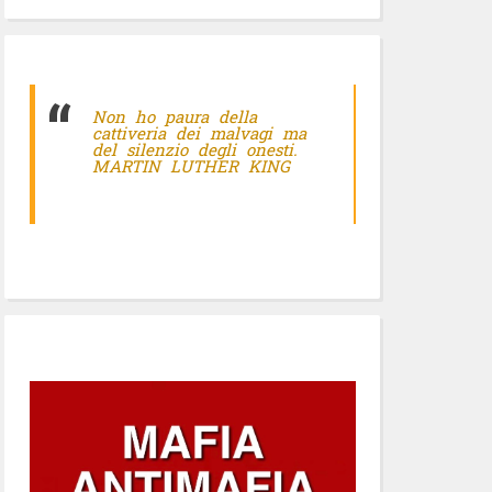
Non ho paura della
cattiveria dei malvagi ma
del silenzio degli onesti.
MARTIN LUTHER KING