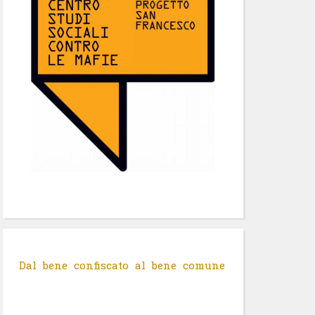
Dal bene confiscato al bene comune