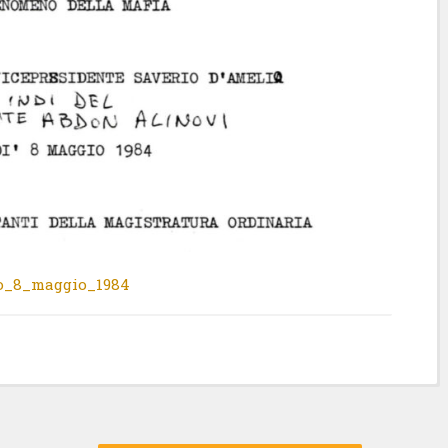
mo_8_maggio_1984