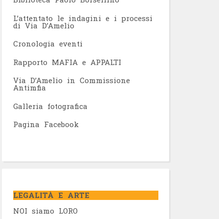
L’attentato le indagini e i processi
di Via D’Amelio
Cronologia eventi
Rapporto MAFIA e APPALTI
Via D’Amelio in Commissione
Antimfia
Galleria fotografica
Pagina Facebook
LEGALITÀ E ARTE
NOI siamo LORO