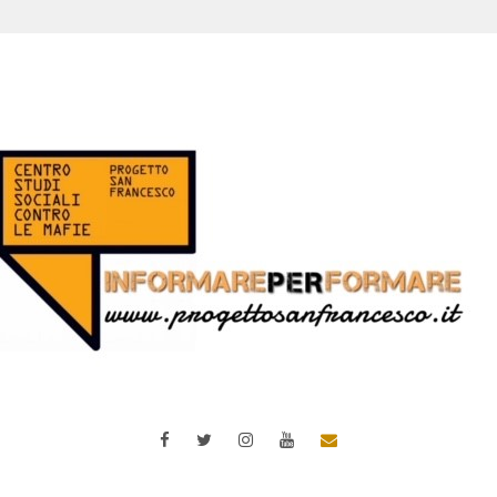
Facebook
Twitter
Instagram
YouTube
Email