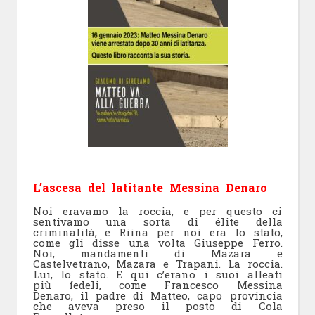
L’ascesa del latitante Messina Denaro
Noi eravamo la roccia, e per questo ci
sentivamo una sorta di élite della
criminalità, e Riina per noi era lo stato,
come gli disse una volta Giuseppe Ferro.
Noi, mandamenti di Mazara e
Castelvetrano, Mazara e Trapani. La roccia.
Lui, lo stato. E qui c’erano i suoi alleati
più fedeli, come Francesco Messina
Denaro, il padre di Matteo, capo provincia
che aveva preso il posto di Cola