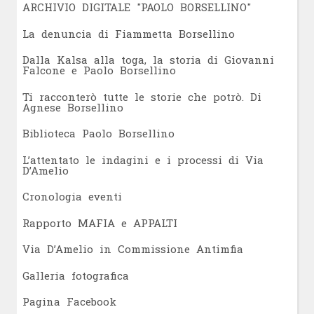
ARCHIVIO DIGITALE "PAOLO BORSELLINO"
L
a denuncia di Fiammetta Borsellino
Dalla Kalsa alla toga, la storia di Giovanni
Falcone e Paolo Borsellino
Ti racconterò tutte le storie che potrò. Di
Agnese Borsellino
Biblioteca Paolo Borsellino
L’attentato le indagini e i processi di Via
D’Amelio
Cronologia eventi
Rapporto MAFIA e APPALTI
Via D’Amelio in Commissione Antimfia
Galleria fotografica
Pagina Facebook