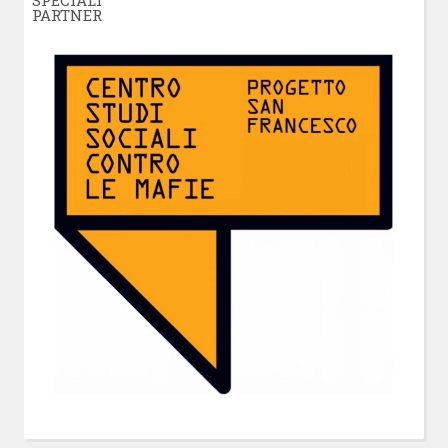
PARTNER