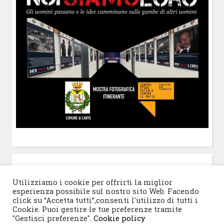
POST-IT
di Claudio Ramaccini
Utilizziamo i cookie per offrirti la miglior
esperienza possibile sul nostro sito Web. Facendo
click su “Accetta tutti”,consenti l'utilizzo di tutti i
Cookie. Puoi gestire le tue preferenze tramite
"Gestisci preferenze".
Cookie policy