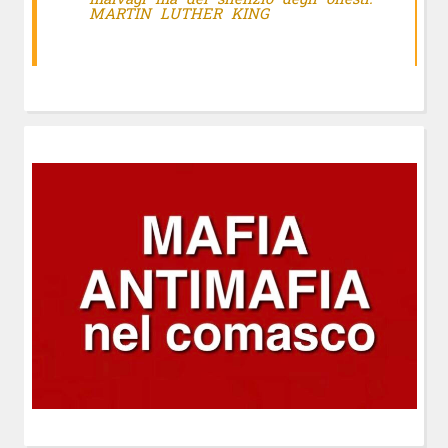
MARTIN LUTHER KING