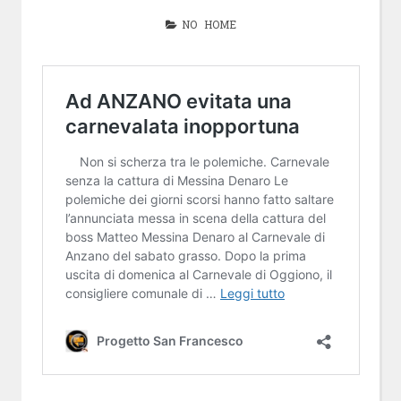
NO HOME