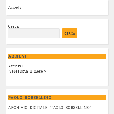
Accedi
Cerca
CERCA
ARCHIVI
Archivi
PAOLO BORSELLINO
ARCHIVIO DIGITALE "PAOLO BORSELLINO"