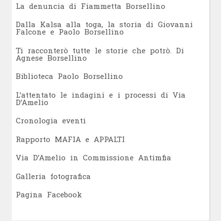
L
a denuncia di Fiammetta Borsellino
Dalla Kalsa alla toga, la storia di Giovanni
Falcone e Paolo Borsellino
Ti racconterò tutte le storie che potrò. Di
Agnese Borsellino
Biblioteca Paolo Borsellino
L’attentato le indagini e i processi di Via
D’Amelio
Cronologia eventi
Rapporto MAFIA e APPALTI
Via D’Amelio in Commissione Antimfia
Galleria fotografica
Pagina Facebook