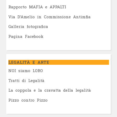
Rapporto MAFIA e APPALTI
Via D’Amelio in Commissione Antimfia
Galleria fotografica
Pagina Facebook
LEGALITÀ E ARTE
NOI siamo LORO
Tratti di Legalità
La coppola e la cravatta della legalità
Pizzo contro Pizzo