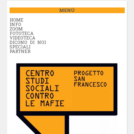
MENÚ
HOME
INFO
ZOOM
FOTOTECA
VIDEOTECA
DICONO DI NOI
SPECIALI
PARTNER