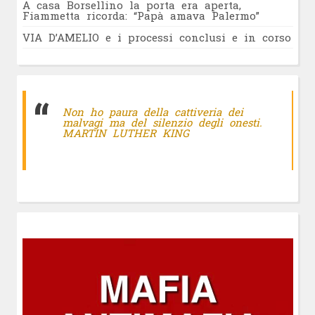
A casa Borsellino la porta era aperta,
Fiammetta ricorda: “Papà amava Palermo”
VIA D’AMELIO e i processi conclusi e in corso
Non ho paura della cattiveria dei
malvagi ma del silenzio degli onesti.
MARTIN LUTHER KING