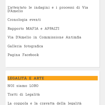
L’attentato le indagini e i processi di Via
D’Amelio
Cronologia eventi
Rapporto MAFIA e APPALTI
Via D’Amelio in Commissione Antimfia
Galleria fotografica
Pagina Facebook
LEGALITÀ E ARTE
NOI siamo LORO
Tratti di Legalità
La coppola e la cravatta della legalità