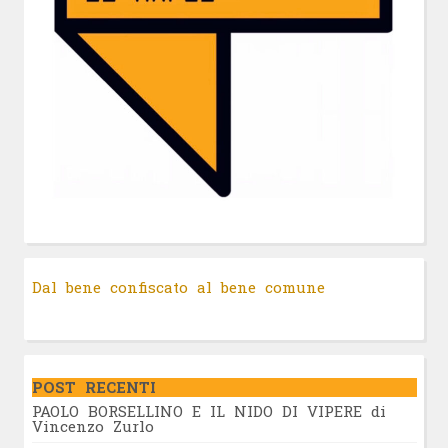
Dal bene confiscato al bene comune
POST RECENTI
PAOLO BORSELLINO E IL NIDO DI VIPERE di
Vincenzo Zurlo