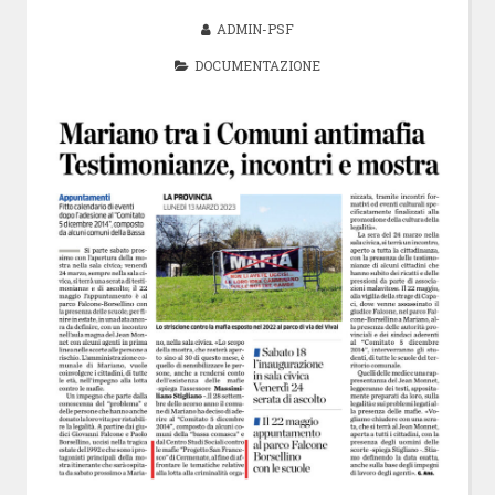
ADMIN-PSF
DOCUMENTAZIONE