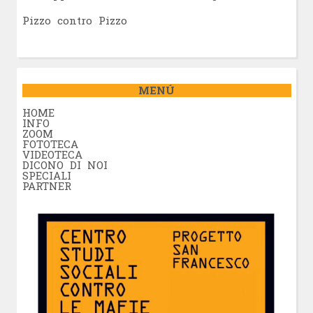
Pizzo contro Pizzo
MENÚ
HOME
INFO
ZOOM
FOTOTECA
VIDEOTECA
DICONO DI NOI
SPECIALI
PARTNER