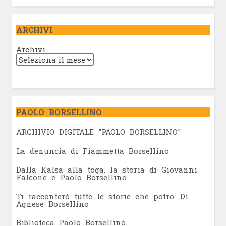
ARCHIVI
Archivi
PAOLO BORSELLINO
ARCHIVIO DIGITALE "PAOLO BORSELLINO"
L
a denuncia di Fiammetta Borsellino
Dalla Kalsa alla toga, la storia di Giovanni
Falcone e Paolo Borsellino
Ti racconterò tutte le storie che potrò. Di
Agnese Borsellino
Biblioteca Paolo Borsellino