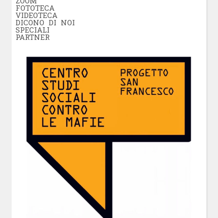
ZOOM
FOTOTECA
VIDEOTECA
DICONO DI NOI
SPECIALI
PARTNER