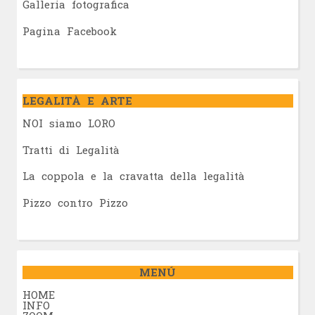
Galleria fotografica
Pagina Facebook
LEGALITÀ E ARTE
NOI siamo LORO
Tratti di Legalità
La coppola e la cravatta della legalità
Pizzo contro Pizzo
MENÚ
HOME
INFO