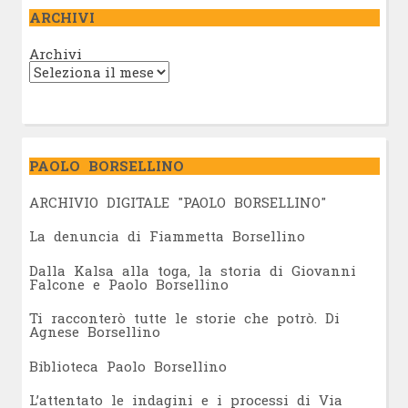
ARCHIVI
Archivi
PAOLO BORSELLINO
ARCHIVIO DIGITALE "PAOLO BORSELLINO"
L
a denuncia di Fiammetta Borsellino
Dalla Kalsa alla toga, la storia di Giovanni
Falcone e Paolo Borsellino
Ti racconterò tutte le storie che potrò. Di
Agnese Borsellino
Biblioteca Paolo Borsellino
L’attentato le indagini e i processi di Via