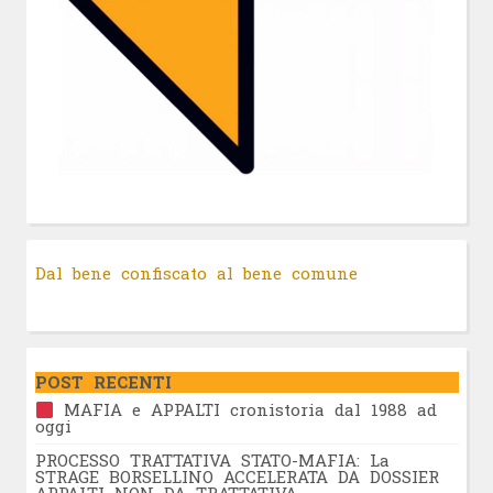
Dal bene confiscato al bene comune
POST RECENTI
MAFIA e APPALTI cronistoria dal 1988 ad
oggi
PROCESSO TRATTATIVA STATO-MAFIA: La
STRAGE BORSELLINO ACCELERATA DA DOSSIER