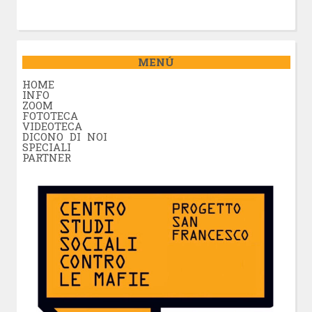
MENÚ
HOME
INFO
ZOOM
FOTOTECA
VIDEOTECA
DICONO DI NOI
SPECIALI
PARTNER