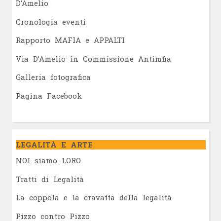
D’Amelio
Cronologia eventi
Rapporto MAFIA e APPALTI
Via D’Amelio in Commissione Antimfia
Galleria fotografica
Pagina Facebook
LEGALITÀ E ARTE
NOI siamo LORO
Tratti di Legalità
La coppola e la cravatta della legalità
Pizzo contro Pizzo