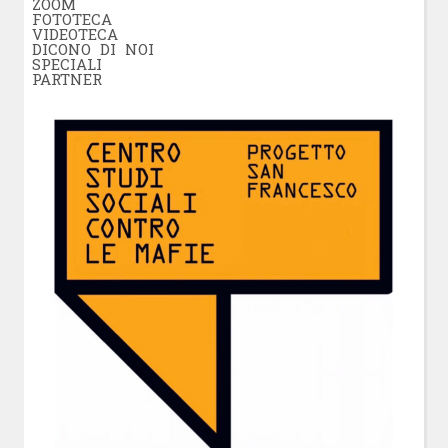
ZOOM
FOTOTECA
VIDEOTECA
DICONO DI NOI
SPECIALI
PARTNER