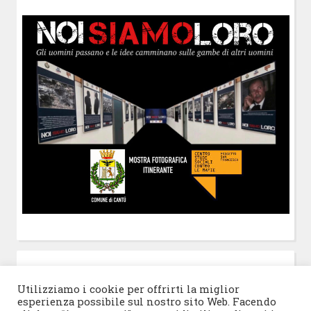
POST-IT
di Claudio Ramaccini
Utilizziamo i cookie per offrirti la miglior
esperienza possibile sul nostro sito Web. Facendo