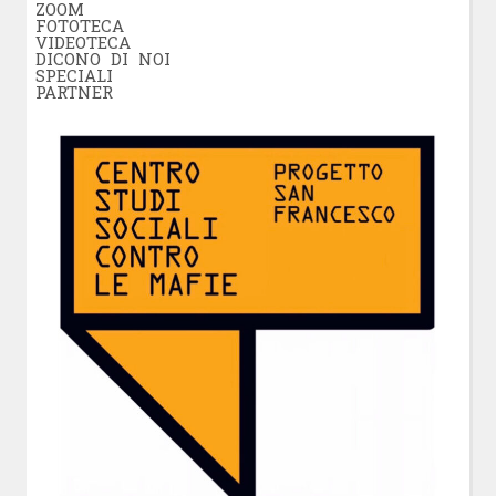
ZOOM
FOTOTECA
VIDEOTECA
DICONO DI NOI
SPECIALI
PARTNER