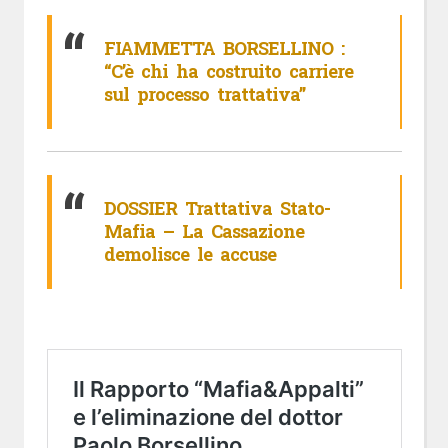
FIAMMETTA BORSELLINO :
“C’è chi ha costruito carriere
sul processo trattativa”
DOSSIER Trattativa Stato-
Mafia – La Cassazione
demolisce le accuse