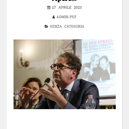
27 APRILE 2023
ADMIN-PSF
SENZA CATEGORIA