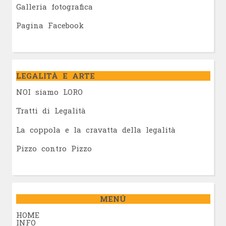
Galleria fotografica
Pagina Facebook
LEGALITÀ E ARTE
NOI siamo LORO
Tratti di Legalità
La coppola e la cravatta della legalità
Pizzo contro Pizzo
MENÚ
HOME
INFO