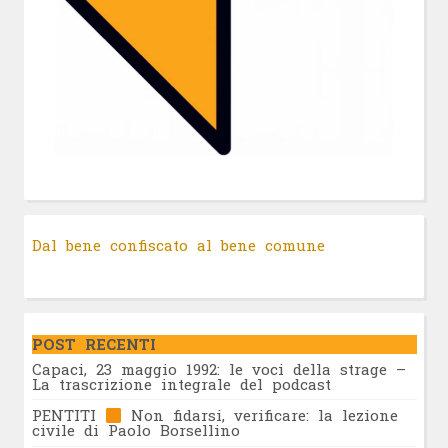
Dal bene confiscato al bene comune
POST RECENTI
Capaci, 23 maggio 1992: le voci della strage –
La trascrizione integrale del podcast
PENTITI
Non fidarsi, verificare: la lezione
civile di Paolo Borsellino