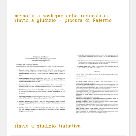
memoria a sostegno della richiesta di
rinvio a giudizio – procura di Palermo
rinvio a giudizio trattativa