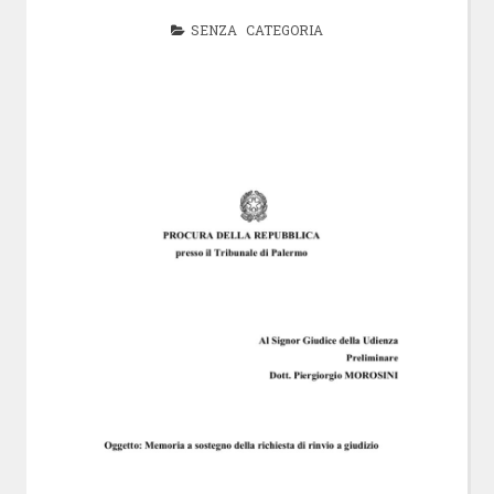
SENZA CATEGORIA