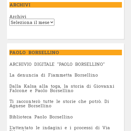
ARCHIVI
Archivi
PAOLO BORSELLINO
ARCHIVIO DIGITALE "PAOLO BORSELLINO"
L
a denuncia di Fiammetta Borsellino
Dalla Kalsa alla toga, la storia di Giovanni
Falcone e Paolo Borsellino
Ti racconterò tutte le storie che potrò. Di
Agnese Borsellino
Biblioteca Paolo Borsellino
L’attentato le indagini e i processi di Via