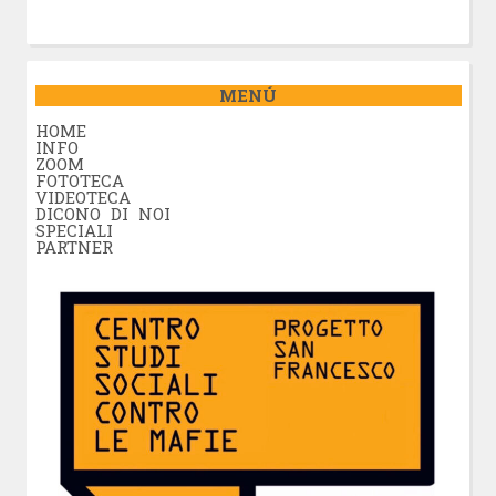
MENÚ
HOME
INFO
ZOOM
FOTOTECA
VIDEOTECA
DICONO DI NOI
SPECIALI
PARTNER