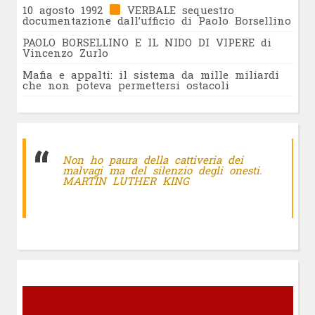
10 agosto 1992
VERBALE sequestro
documentazione dall’ufficio di Paolo Borsellino
PAOLO BORSELLINO E IL NIDO DI VIPERE di
Vincenzo Zurlo
Mafia e appalti: il sistema da mille miliardi
che non poteva permettersi ostacoli
Non ho paura della cattiveria dei
malvagi ma del silenzio degli onesti.
MARTIN LUTHER KING