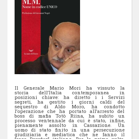
Il Generale Mario Mori ha vissuto la
storia dell’Italia contemporanea in
posizioni chiave: ha diretto i i Servizi
segreti, ha gestito i giorni caldi del
sequestro di Aldo Moro, ha condotto
l’operazione che ha portato all’arresto del
boss di mafia Totò Riina, ha subito un
processo ventennale da cui è stato, infine,
pienamente assolto in Cassazione. Un
uomo di stato finito in una persecuzione
giudiziaria e mediatica che ne fanno il