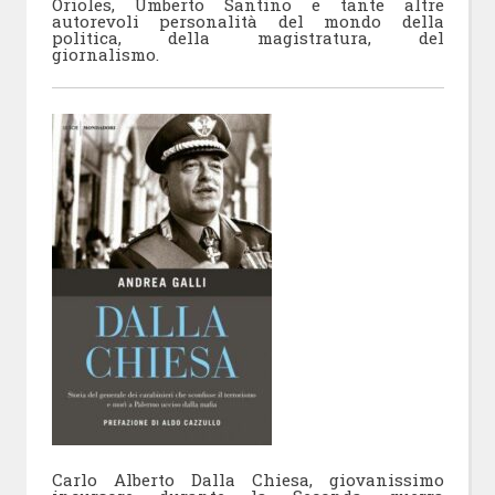
Orioles, Umberto Santino e tante altre
autorevoli personalità del mondo della
politica, della magistratura, del
giornalismo.
Carlo Alberto Dalla Chiesa, giovanissimo