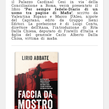
il Palazzo Cardinal Cesi in via della
Conciliazione a Roma, verrà presentato il
libro “
Per sempre fedele-Diario di un
uomo tra pagine di Mafia
“, scritto da
Valentina Rigano e Marco D’Aleo, nipote
del Capitano, edito da Gruppo Iseni
Editori. La prefazione è di Luigi Contu,
direttore dell’Ansa, l’introduzione di Rita
Dalla Chiesa, deputato di Fratelli d’Italia e
figlia del generale Carlo Alberto Dalla
Chisa, vittima di mafia.