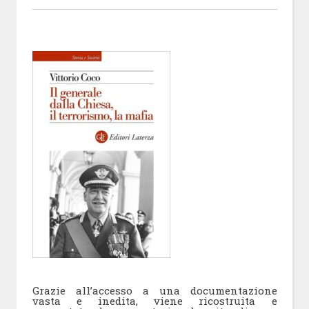
Grazie all’accesso a una documentazione
vasta e inedita, viene ricostruita e