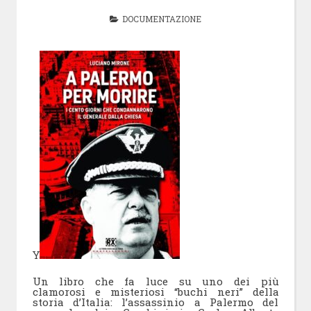
DOCUMENTAZIONE
Y
Un libro che fa luce su uno dei più
clamorosi e misteriosi “buchi neri” della
storia d’Italia: l’assassinio a Palermo del