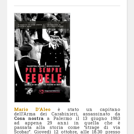
Mario D’Aleo
è stato un capitano
dell’Arma dei Carabinieri, assassinato da
Cosa nostra
a Palermo il 13 giugno 1983
ad appena 29 anni in quella che è
passata alla storia come “strage di via
Scobar”. Giovedì 12 ottobre, alle 18.30 presso