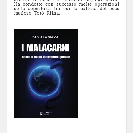
Ha condotto con successo molte operazioni
sotto copertura, tra cui la cattura del boss
mafioso Totò Riina.