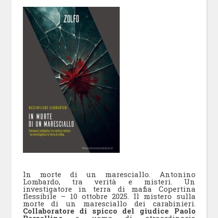
In morte di un maresciallo. Antonino
Lombardo, tra verità e misteri. Un
investigatore in terra di mafia
Copertina
flessibile – 10 ottobre 2025.
Il mistero sulla
morte di un maresciallo dei carabinieri.
Collaboratore di spicco del giudice Paolo