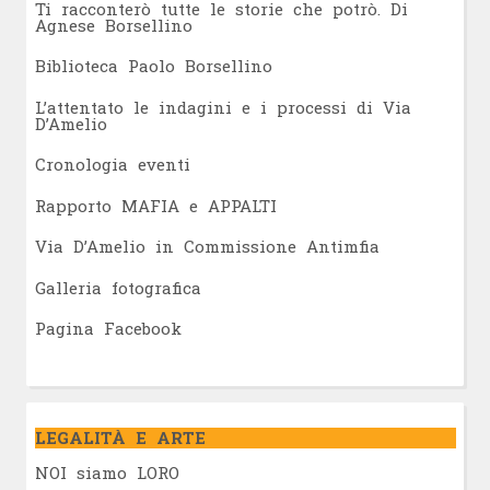
Ti racconterò tutte le storie che potrò. Di
Agnese Borsellino
Biblioteca Paolo Borsellino
L’attentato le indagini e i processi di Via
D’Amelio
Cronologia eventi
Rapporto MAFIA e APPALTI
Via D’Amelio in Commissione Antimfia
Galleria fotografica
Pagina Facebook
LEGALITÀ E ARTE
NOI siamo LORO