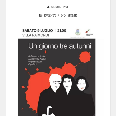
ADMIN-PSF
EVENTI
/
NO HOME