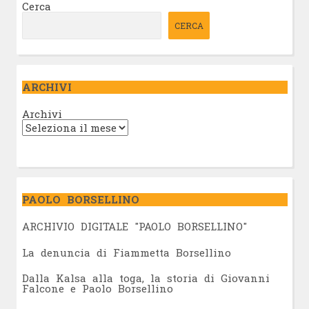
Cerca
CERCA
ARCHIVI
Archivi
PAOLO BORSELLINO
ARCHIVIO DIGITALE "PAOLO BORSELLINO"
L
a denuncia di Fiammetta Borsellino
Dalla Kalsa alla toga, la storia di Giovanni
Falcone e Paolo Borsellino