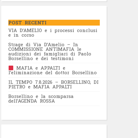
POST RECENTI
VIA D’AMELIO e i processi conclusi
e in corso
Strage di Via D’Amelio – In
COMMISSIONE ANTIMAFIA le
audizioni dei famigliari di Paolo
Borsellino e dei testimoni
MAFIA e APPALTI e
l’eliminazione del dottor Borsellino
IL TEMPO 7.8.2026 – BORSELLINO, DI
PIETRO e MAFIA APPALTI
Borsellino e la scomparsa
dell’AGENDA ROSSA