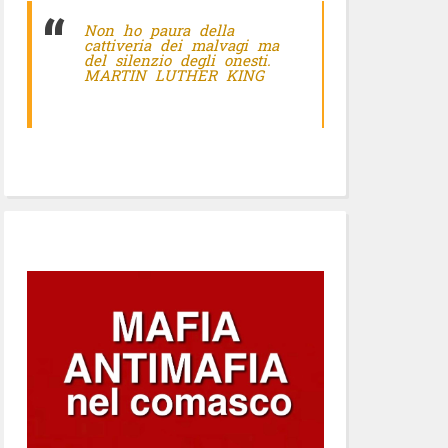
Non ho paura della
cattiveria dei malvagi ma
del silenzio degli onesti.
MARTIN LUTHER KING