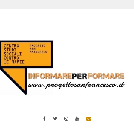
Facebook
Twitter
Instagram
YouTube
Email