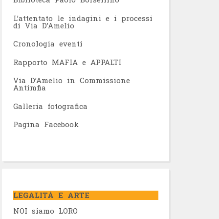
L’attentato le indagini e i processi
di Via D’Amelio
Cronologia eventi
Rapporto MAFIA e APPALTI
Via D’Amelio in Commissione
Antimfia
Galleria fotografica
Pagina Facebook
LEGALITÀ E ARTE
NOI siamo LORO