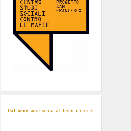
Dal bene confiscato al bene comune