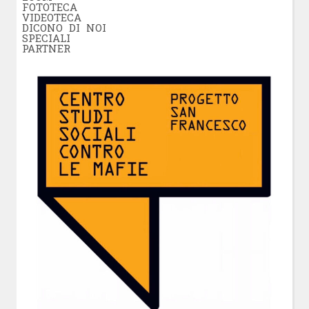
FOTOTECA
VIDEOTECA
DICONO DI NOI
SPECIALI
PARTNER