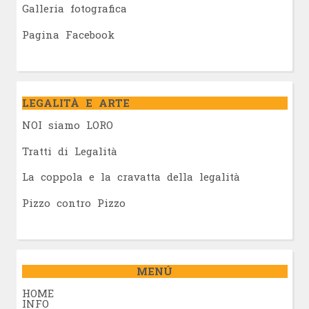
Galleria fotografica
Pagina Facebook
LEGALITÀ E ARTE
NOI siamo LORO
Tratti di Legalità
La coppola e la cravatta della legalità
Pizzo contro Pizzo
MENÚ
HOME
INFO