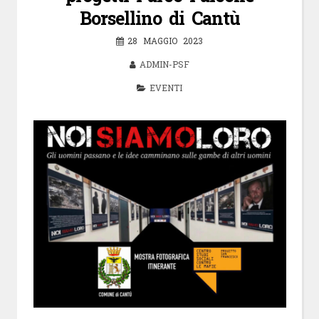
Borsellino di Cantù
28 MAGGIO 2023
ADMIN-PSF
EVENTI