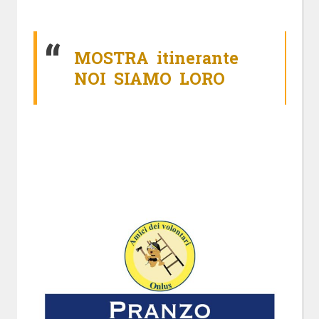
MOSTRA itinerante
NOI SIAMO LORO