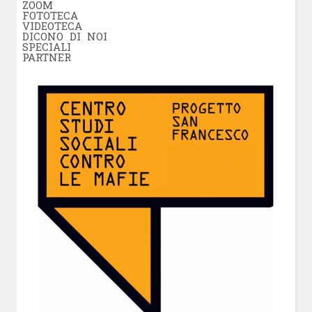
ZOOM
FOTOTECA
VIDEOTECA
DICONO DI NOI
SPECIALI
PARTNER