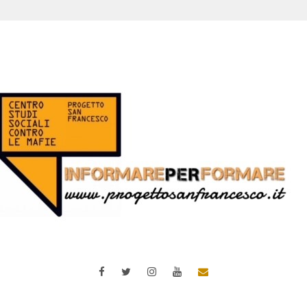
Facebook
Twitter
Instagram
YouTube
Email