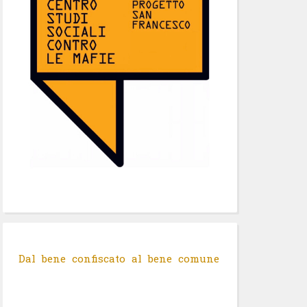
Dal bene confiscato al bene comune