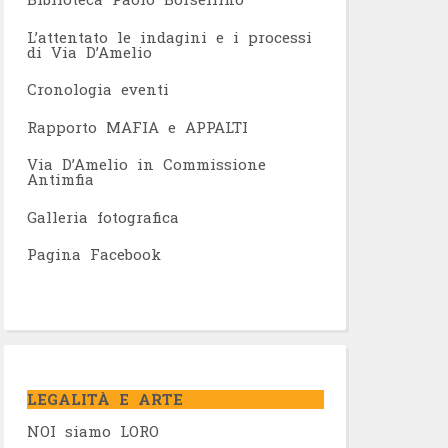
L’attentato le indagini e i processi
di Via D’Amelio
Cronologia eventi
Rapporto MAFIA e APPALTI
Via D’Amelio in Commissione
Antimfia
Galleria fotografica
Pagina Facebook
LEGALITÀ E ARTE
NOI siamo LORO