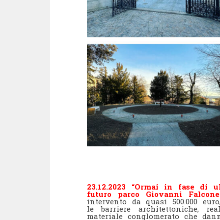
23.12.2023 “Ormai in fase di ul
futuro parco Giovanni Falcone
intervento da quasi 500.000 euro
le barriere architettoniche, re
materiale conglomerato che danno