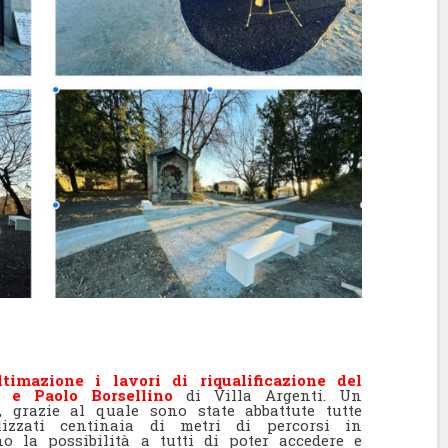
timazione i lavori di riqualificazione del
 e Paolo Borsellino
di Villa Argenti. Un
, grazie al quale sono state abbattute tutte
alizzati centinaia di metri di percorsi in
 la possibilità a tutti di poter accedere e