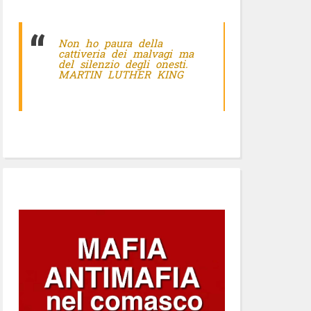
Non ho paura della
cattiveria dei malvagi ma
del silenzio degli onesti.
MARTIN LUTHER KING