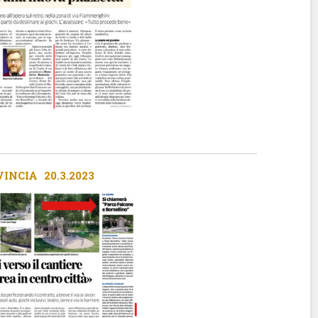
INCIA 20.3.2023