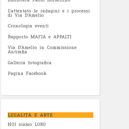
L’attentato le indagini e i processi
di Via D’Amelio
Cronologia eventi
Rapporto MAFIA e APPALTI
Via D’Amelio in Commissione
Antimfia
Galleria fotografica
Pagina Facebook
LEGALITÀ E ARTE
NOI siamo LORO