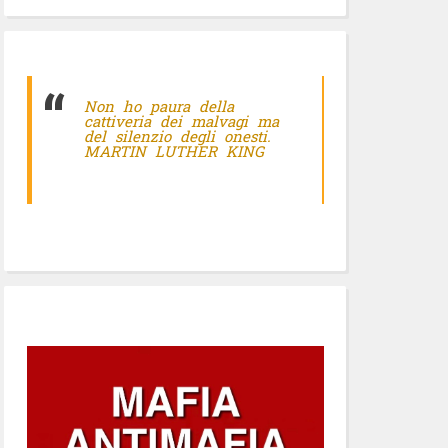
Non ho paura della
cattiveria dei malvagi ma
del silenzio degli onesti.
MARTIN LUTHER KING