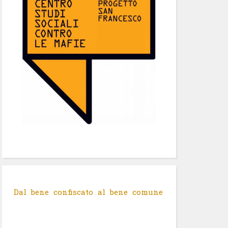
Dal bene confiscato al bene comune