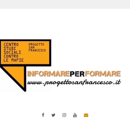
Facebook
Twitter
Instagram
YouTube
Email