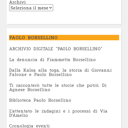
Archivi
PAOLO BORSELLINO
ARCHIVIO DIGITALE "PAOLO BORSELLINO"
L
a denuncia di Fiammetta Borsellino
Dalla Kalsa alla toga, la storia di Giovanni
Falcone e Paolo Borsellino
Ti racconterò tutte le storie che potrò. Di
Agnese Borsellino
Biblioteca Paolo Borsellino
L’attentato le indagini e i processi di Via
D’Amelio
Cronologia eventi