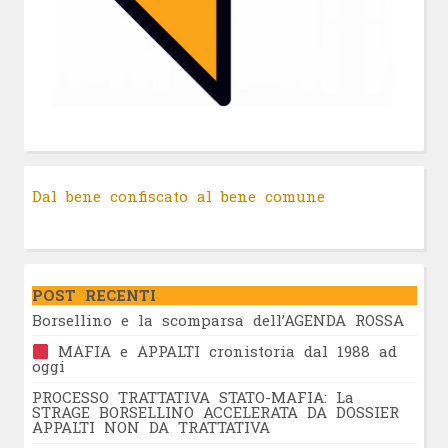
Dal bene confiscato al bene comune
POST RECENTI
Borsellino e la scomparsa dell’AGENDA ROSSA
MAFIA e APPALTI cronistoria dal 1988 ad
oggi
PROCESSO TRATTATIVA STATO-MAFIA: La
STRAGE BORSELLINO ACCELERATA DA DOSSIER
APPALTI NON DA TRATTATIVA