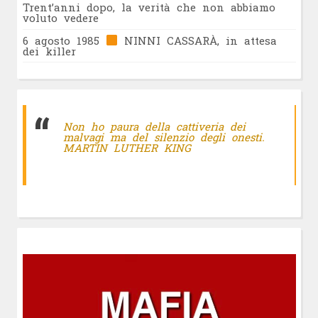
Trent’anni dopo, la verità che non abbiamo
voluto vedere
6 agosto 1985
NINNI CASSARÀ, in attesa
dei killer
Non ho paura della cattiveria dei
malvagi ma del silenzio degli onesti.
MARTIN LUTHER KING