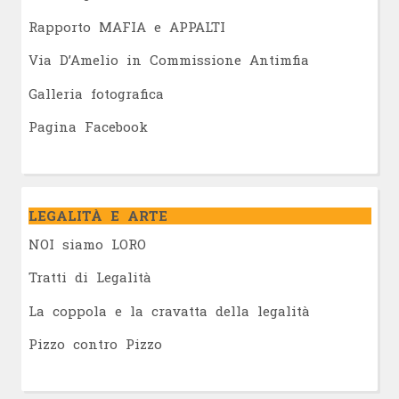
Rapporto MAFIA e APPALTI
Via D’Amelio in Commissione Antimfia
Galleria fotografica
Pagina Facebook
LEGALITÀ E ARTE
NOI siamo LORO
Tratti di Legalità
La coppola e la cravatta della legalità
Pizzo contro Pizzo