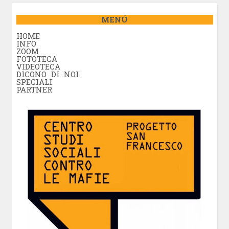
MENÚ
HOME
INFO
ZOOM
FOTOTECA
VIDEOTECA
DICONO DI NOI
SPECIALI
PARTNER