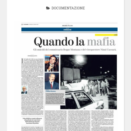
DOCUMENTAZIONE