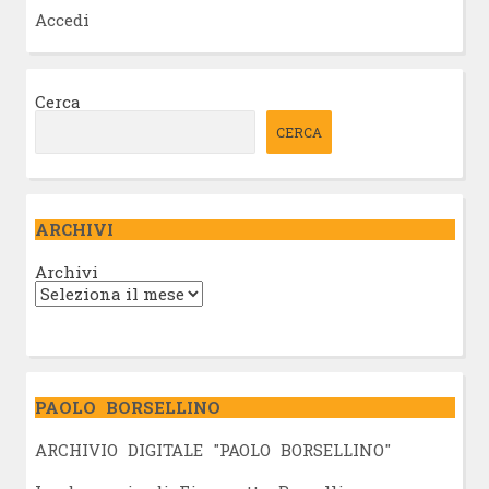
Accedi
Cerca
CERCA
ARCHIVI
Archivi
PAOLO BORSELLINO
ARCHIVIO DIGITALE "PAOLO BORSELLINO"