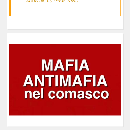
MARTIN LUTHER KING