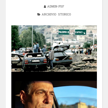
ADMIN-PSF
ARCHIVIO STORICO