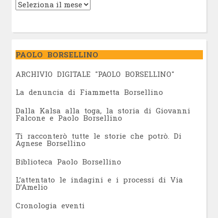
PAOLO BORSELLINO
ARCHIVIO DIGITALE "PAOLO BORSELLINO"
L
a denuncia di Fiammetta Borsellino
Dalla Kalsa alla toga, la storia di Giovanni
Falcone e Paolo Borsellino
Ti racconterò tutte le storie che potrò. Di
Agnese Borsellino
Biblioteca Paolo Borsellino
L’attentato le indagini e i processi di Via
D’Amelio
Cronologia eventi