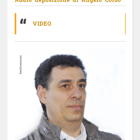
VIDEO