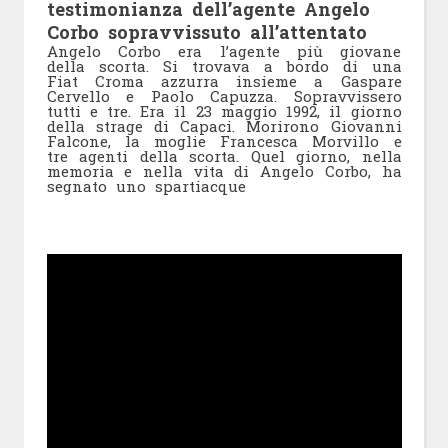
testimonianza dell’agente Angelo
Corbo sopravvissuto all’attentato
Angelo Corbo era l’agente più giovane
della scorta. Si trovava a bordo di una
Fiat Croma azzurra insieme a Gaspare
Cervello e Paolo Capuzza. Sopravvissero
tutti e tre. Era il 23 maggio 1992, il giorno
della strage di Capaci. Morirono Giovanni
Falcone, la moglie Francesca Morvillo e
tre agenti della scorta. Quel giorno, nella
memoria e nella vita di Angelo Corbo, ha
segnato uno spartiacque