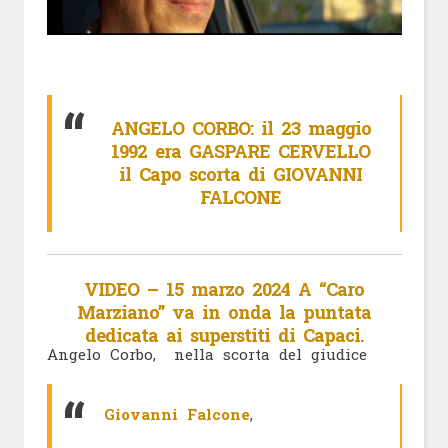
ANGELO CORBO: il 23 maggio
1992 era GASPARE CERVELLO
il Capo scorta di GIOVANNI
FALCONE
VIDEO – 15 marzo 2024 A “Caro
Marziano” va in onda la puntata
dedicata ai superstiti di Capaci.
Angelo Corbo, nella scorta del giudice
Giovanni Falcone
,