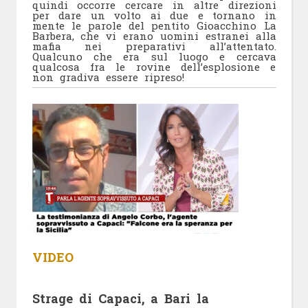
quindi occorre cercare in altre direzioni
per dare un volto ai due e tornano in
mente le parole del pentito Gioacchino La
Barbera, che vi erano uomini estranei alla
mafia nei preparativi all’attentato.
Qualcuno che era sul luogo e cercava
qualcosa fra le rovine dell’esplosione e
non gradiva essere ripreso!
VIDEO
Strage di Capaci, a Bari la