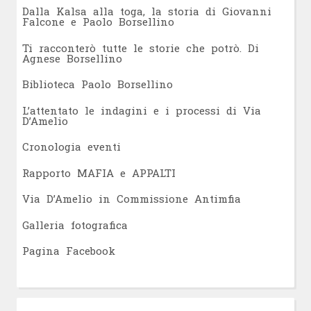
Dalla Kalsa alla toga, la storia di Giovanni
Falcone e Paolo Borsellino
Ti racconterò tutte le storie che potrò. Di
Agnese Borsellino
Biblioteca Paolo Borsellino
L’attentato le indagini e i processi di Via
D’Amelio
Cronologia eventi
Rapporto MAFIA e APPALTI
Via D’Amelio in Commissione Antimfia
Galleria fotografica
Pagina Facebook