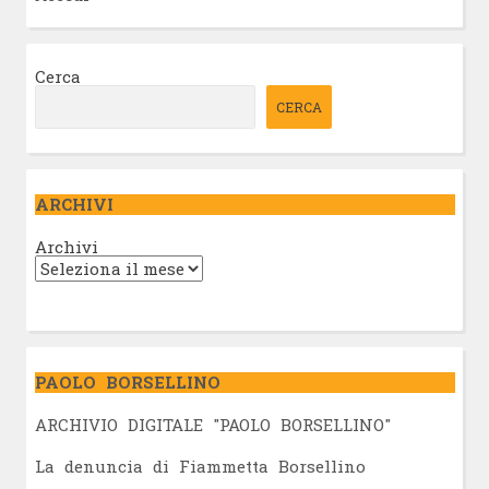
Cerca
CERCA
ARCHIVI
Archivi
PAOLO BORSELLINO
ARCHIVIO DIGITALE "PAOLO BORSELLINO"
L
a denuncia di Fiammetta Borsellino