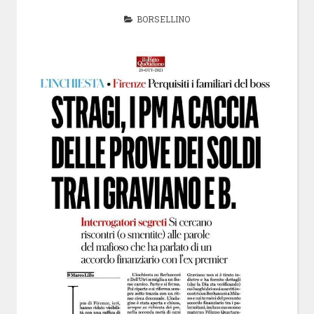
BORSELLINO