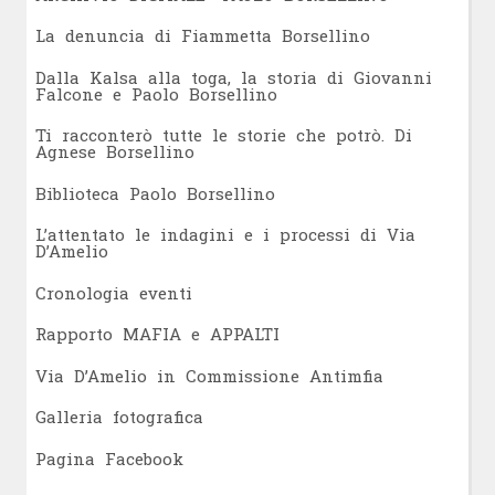
L
a denuncia di Fiammetta Borsellino
Dalla Kalsa alla toga, la storia di Giovanni
Falcone e Paolo Borsellino
Ti racconterò tutte le storie che potrò. Di
Agnese Borsellino
Biblioteca Paolo Borsellino
L’attentato le indagini e i processi di Via
D’Amelio
Cronologia eventi
Rapporto MAFIA e APPALTI
Via D’Amelio in Commissione Antimfia
Galleria fotografica
Pagina Facebook