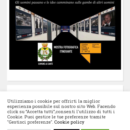
POST-IT
di Claudio Ramaccini
Utilizziamo i cookie per offrirti la miglior
esperienza possibile sul nostro sito Web. Facendo
click su “Accetta tutti”,consenti l'utilizzo di tutti i
Cookie. Puoi gestire le tue preferenze tramite
"Gestisci preferenze".
Cookie policy