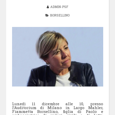
ADMIN-PSF
BORSELLINO
Lunedì 11 dicembre alle 10, presso
l’Auditorium di Milano in Largo Mahler,
Fiammetta Borsellino, figlia di Paolo e