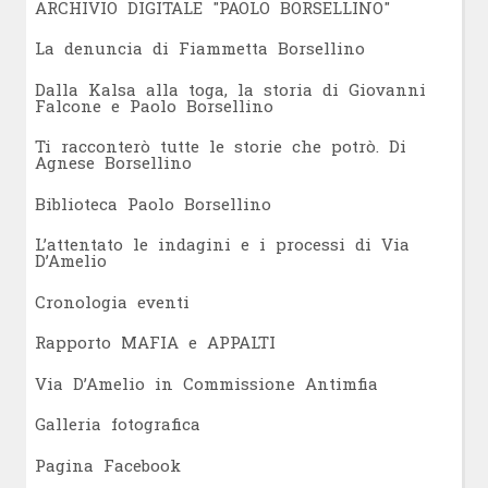
ARCHIVIO DIGITALE "PAOLO BORSELLINO"
L
a denuncia di Fiammetta Borsellino
Dalla Kalsa alla toga, la storia di Giovanni
Falcone e Paolo Borsellino
Ti racconterò tutte le storie che potrò. Di
Agnese Borsellino
Biblioteca Paolo Borsellino
L’attentato le indagini e i processi di Via
D’Amelio
Cronologia eventi
Rapporto MAFIA e APPALTI
Via D’Amelio in Commissione Antimfia
Galleria fotografica
Pagina Facebook