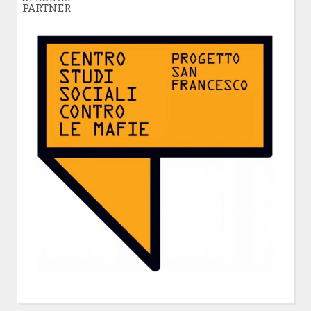
PARTNER