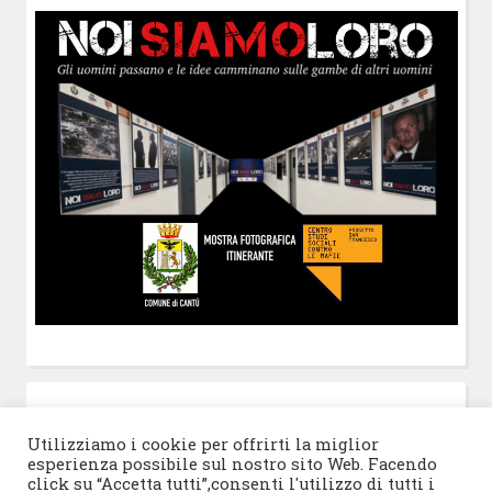
POST-IT
di Claudio Ramaccini
Utilizziamo i cookie per offrirti la miglior
esperienza possibile sul nostro sito Web. Facendo
click su “Accetta tutti”,consenti l'utilizzo di tutti i