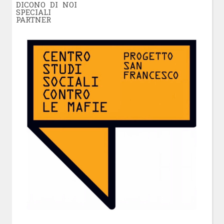
DICONO DI NOI
SPECIALI
PARTNER