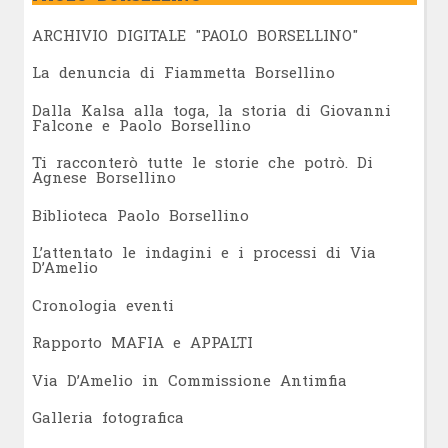
ARCHIVIO DIGITALE "PAOLO BORSELLINO"
L
a denuncia di Fiammetta Borsellino
Dalla Kalsa alla toga, la storia di Giovanni
Falcone e Paolo Borsellino
Ti racconterò tutte le storie che potrò. Di
Agnese Borsellino
Biblioteca Paolo Borsellino
L’attentato le indagini e i processi di Via
D’Amelio
Cronologia eventi
Rapporto MAFIA e APPALTI
Via D’Amelio in Commissione Antimfia
Galleria fotografica