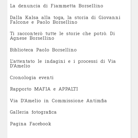
L
a denuncia di Fiammetta Borsellino
Dalla Kalsa alla toga, la storia di Giovanni
Falcone e Paolo Borsellino
Ti racconterò tutte le storie che potrò. Di
Agnese Borsellino
Biblioteca Paolo Borsellino
L’attentato le indagini e i processi di Via
D’Amelio
Cronologia eventi
Rapporto MAFIA e APPALTI
Via D’Amelio in Commissione Antimfia
Galleria fotografica
Pagina Facebook