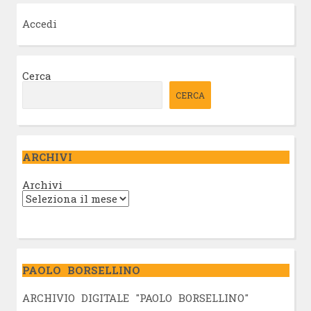
Accedi
Cerca
CERCA
ARCHIVI
Archivi
PAOLO BORSELLINO
ARCHIVIO DIGITALE "PAOLO BORSELLINO"