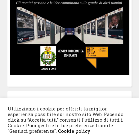
POST-IT
di Claudio Ramaccini
Utilizziamo i cookie per offrirti la miglior
esperienza possibile sul nostro sito Web. Facendo
click su “Accetta tutti”,consenti l'utilizzo di tutti i
Cookie. Puoi gestire le tue preferenze tramite
"Gestisci preferenze".
Cookie policy